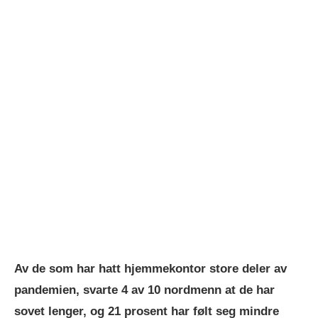
Av de som har hatt hjemmekontor store deler av
pandemien, svarte 4 av 10 nordmenn at de har
sovet lenger, og 21 prosent har følt seg mindre