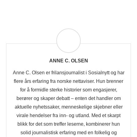
ANNE C. OLSEN
Anne C. Olsen er frilansjournalist i Sosialnytt og har
flere års erfaring fra norske nettaviser. Hun brenner
for å formidle sterke historier som engasjerer,
berører og skaper debatt – enten det handler om
aktuelle nyhetssaker, menneskelige skjebner eller
virale hendelser fra inn- og utland. Med et skarpt
blikk for det som treffer leserne, kombinerer hun
solid journalistisk erfaring med en folkelig og