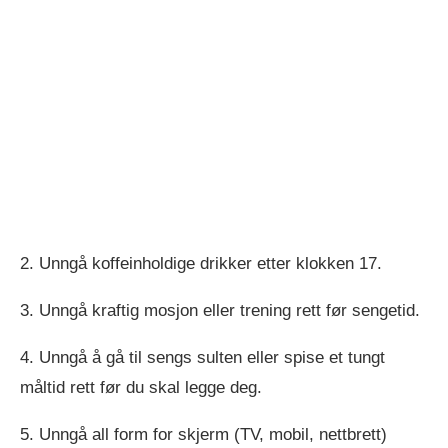
2. Unngå koffeinholdige drikker etter klokken 17.
3. Unngå kraftig mosjon eller trening rett før sengetid.
4. Unngå å gå til sengs sulten eller spise et tungt
måltid rett før du skal legge deg.
5. Unngå all form for skjerm (TV, mobil, nettbrett)