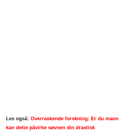
Les også:
Overraskende forskning: Er du mann
kan dette påvirke søvnen din drastisk