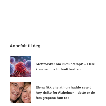
Anbefalt til deg
Kreftforsker om immunterapi: – Flere
kommer til å bli kvitt kreften
Elena fikk vite at hun hadde svært
høy risiko for Alzheimer – dette er de
fem grepene hun tok