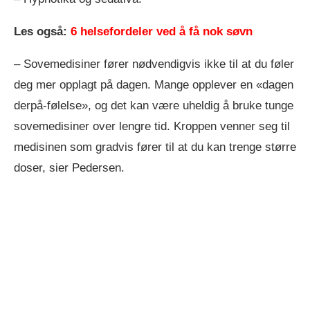
Les også:
6 helsefordeler ved å få nok søvn
– Sovemedisiner fører nødvendigvis ikke til at du føler
deg mer opplagt på dagen. Mange opplever en «dagen
derpå-følelse», og det kan være uheldig å bruke tunge
sovemedisiner over lengre tid. Kroppen venner seg til
medisinen som gradvis fører til at du kan trenge større
doser, sier Pedersen.