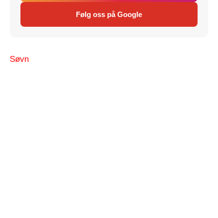
Følg oss på Google
Søvn