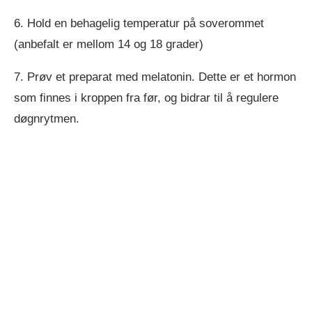
6. Hold en behagelig temperatur på soverommet
(anbefalt er mellom 14 og 18 grader)
7. Prøv et preparat med melatonin. Dette er et hormon
som finnes i kroppen fra før, og bidrar til å regulere
døgnrytmen.