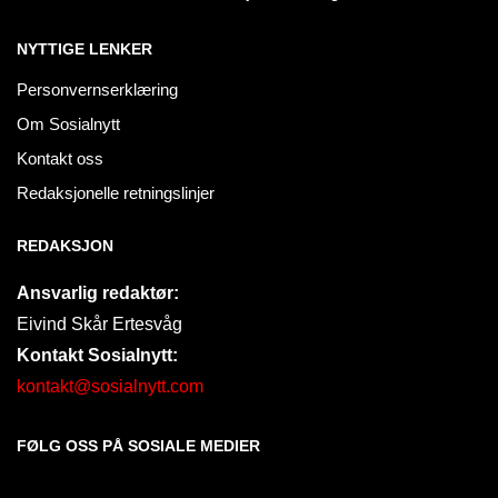
NYTTIGE LENKER
Personvernserklæring
Om Sosialnytt
Kontakt oss
Redaksjonelle retningslinjer
REDAKSJON
Ansvarlig redaktør:
Eivind Skår Ertesvåg
Kontakt Sosialnytt:
kontakt@sosialnytt.com
FØLG OSS PÅ SOSIALE MEDIER​