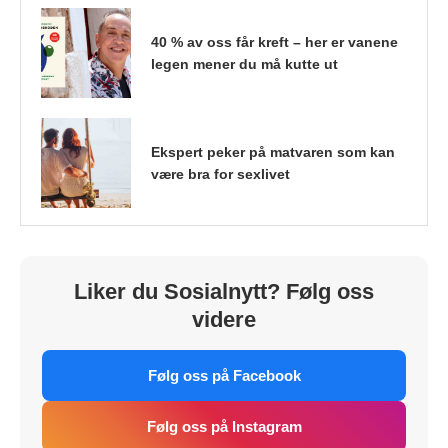
40 % av oss får kreft – her er vanene
legen mener du må kutte ut
Ekspert peker på matvaren som kan
være bra for sexlivet
Liker du Sosialnytt? Følg oss
videre
Følg oss på Facebook
Følg oss på Instagram