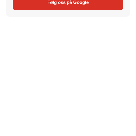
Følg oss på Google