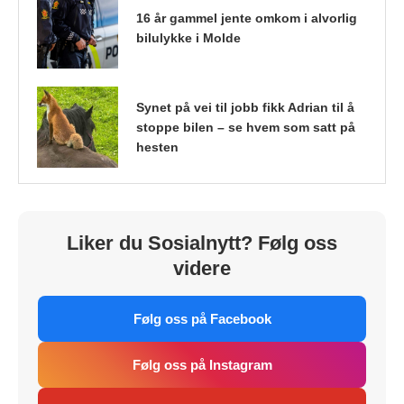
16 år gammel jente omkom i alvorlig
bilulykke i Molde
Synet på vei til jobb fikk Adrian til å
stoppe bilen – se hvem som satt på
hesten
Liker du Sosialnytt? Følg oss
videre
Følg oss på Facebook
Følg oss på Instagram