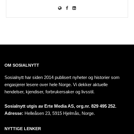
OM SOSIALNYTT
Sosialnytt har siden 2014 publisert nyheter og historier som
engasjerer lesere over hele Norge. Vi dekker aktuelle
hendelser, kjendiser, forbrukersaker og livsstil.
Sosialnytt utgis av Erte Media AS, org.nr. 829 495 252.
Adresse:
Helleåsen 23, 5915 Hjelmås, Norge.
NYTTIGE LENKER