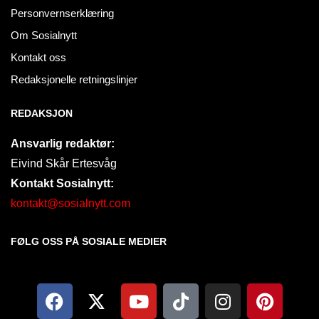
Personvernserklæring
Om Sosialnytt
Kontakt oss
Redaksjonelle retningslinjer
REDAKSJON
Ansvarlig redaktør:
Eivind Skår Ertesvåg
Kontakt Sosialnytt:
kontakt@sosialnytt.com
FØLG OSS PÅ SOSIALE MEDIER​