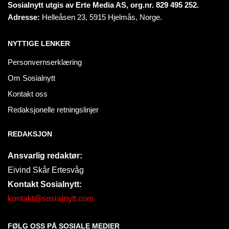
Sosialnytt utgis av Erte Media AS, org.nr. 829 495 252.
Adresse:
Helleåsen 23, 5915 Hjelmås, Norge.
NYTTIGE LENKER
Personvernserklæring
Om Sosialnytt
Kontakt oss
Redaksjonelle retningslinjer
REDAKSJON
Ansvarlig redaktør:
Eivind Skår Ertesvåg
Kontakt Sosialnytt:
kontakt@sosialnytt.com
FØLG OSS PÅ SOSIALE MEDIER​