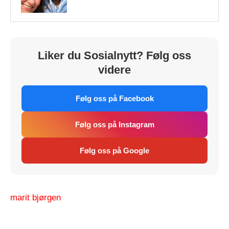
Liker du Sosialnytt? Følg oss
videre
Følg oss på Facebook
Følg oss på Instagram
Følg oss på Google
marit bjørgen