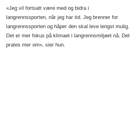
«Jeg vil fortsatt være med og bidra i
langrennssporten, når jeg har tid. Jeg brenner for
langrennssporten og håper den skal leve lengst mulig.
Det er mer fokus på klimaet i langrennsmiljøet nå. Det
prates mer om», sier hun.