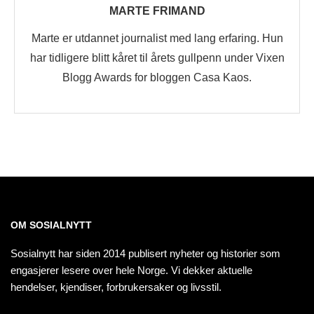
MARTE FRIMAND
Marte er utdannet journalist med lang erfaring. Hun
har tidligere blitt kåret til årets gullpenn under Vixen
Blogg Awards for bloggen Casa Kaos.
OM SOSIALNYTT
Sosialnytt har siden 2014 publisert nyheter og historier som
engasjerer lesere over hele Norge. Vi dekker aktuelle
hendelser, kjendiser, forbrukersaker og livsstil.