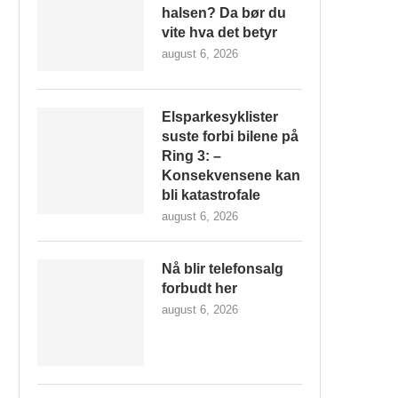
halsen? Da bør du
vite hva det betyr
august 6, 2026
Elsparkesyklister
suste forbi bilene på
Ring 3: –
Konsekvensene kan
bli katastrofale
august 6, 2026
Nå blir telefonsalg
forbudt her
august 6, 2026