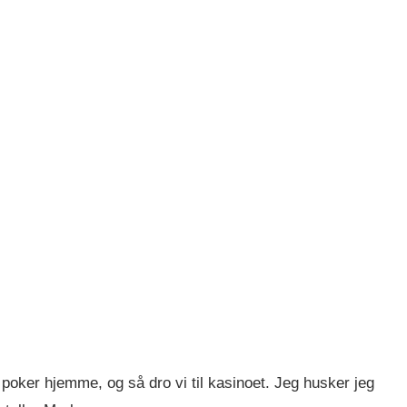
poker hjemme, og så dro vi til kasinoet. Jeg husker jeg