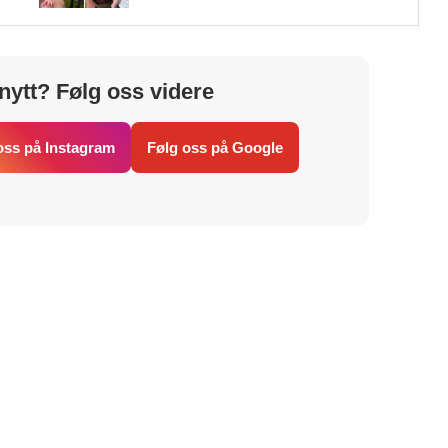
nytt? Følg oss videre
oss på Instagram
Følg oss på Google