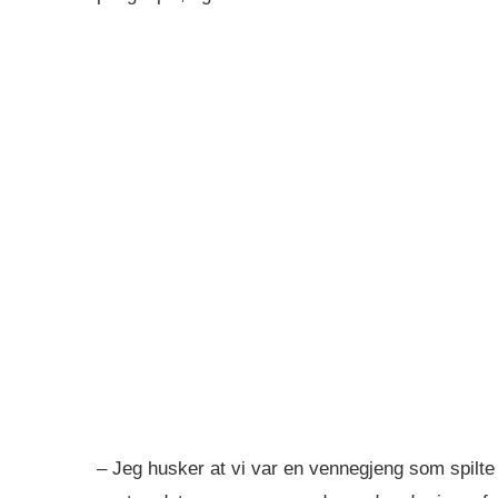
– Jeg husker at vi var en vennegjeng som spilte 