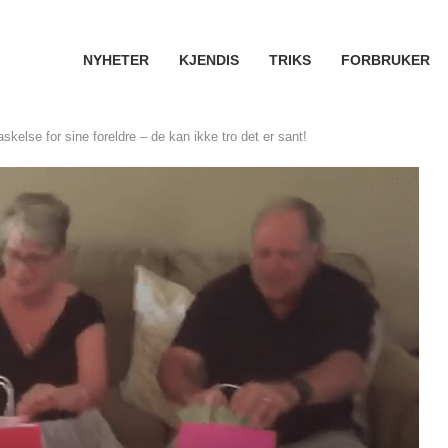
NYHETER
KJENDIS
TRIKS
FORBRUKER
skelse for sine foreldre – de kan ikke tro det er sant!