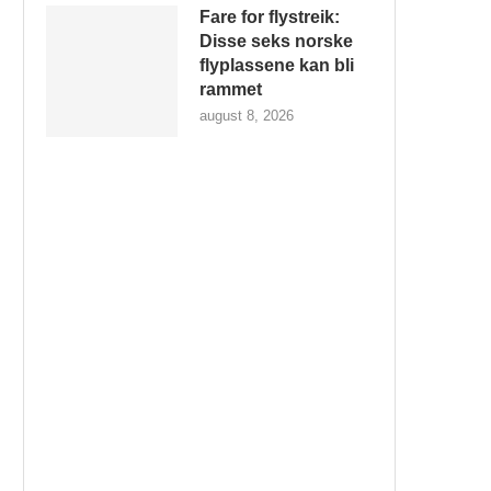
Fare for flystreik:
Disse seks norske
flyplassene kan bli
rammet
august 8, 2026