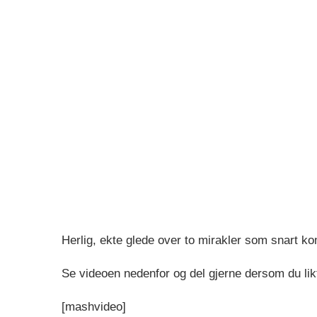
Herlig, ekte glede over to mirakler som snart ko
Se videoen nedenfor og del gjerne dersom du lik
[mashvideo]