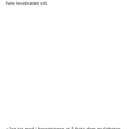
hele levebrødet sitt.