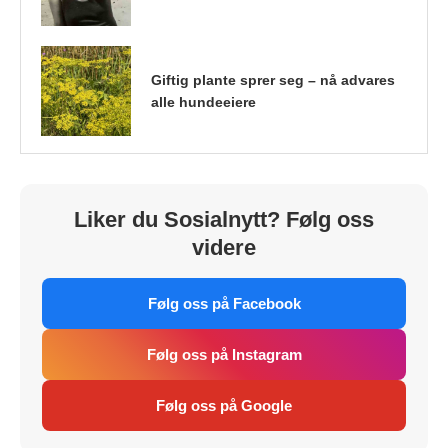
Giftig plante sprer seg – nå advares
alle hundeeiere
Liker du Sosialnytt? Følg oss
videre
Følg oss på Facebook
Følg oss på Instagram
Følg oss på Google