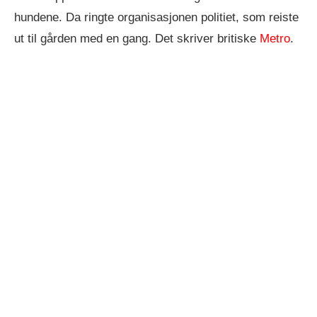
hundene. Da ringte organisasjonen politiet, som reiste
ut til gården med en gang. Det skriver britiske
Metro
.