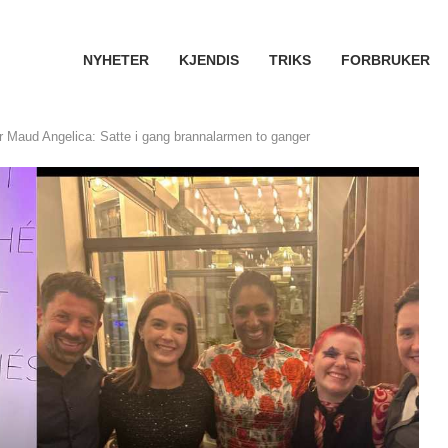
NYHETER
KJENDIS
TRIKS
FORBRUKER
r Maud Angelica: Satte i gang brannalarmen to ganger