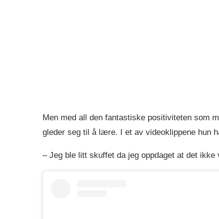
Men med all den fantastiske positiviteten som m
gleder seg til å lære. I et av videoklippene hun 
– Jeg ble litt skuffet da jeg oppdaget at det ikke