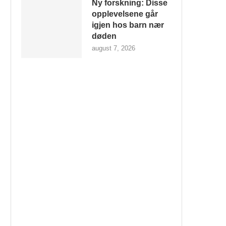
Ny forskning: Disse
opplevelsene går
igjen hos barn nær
døden
august 7, 2026