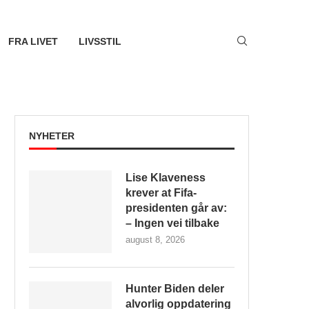
FRA LIVET
LIVSSTIL
NYHETER
Lise Klaveness
krever at Fifa-
presidenten går av:
– Ingen vei tilbake
august 8, 2026
Hunter Biden deler
alvorlig oppdatering