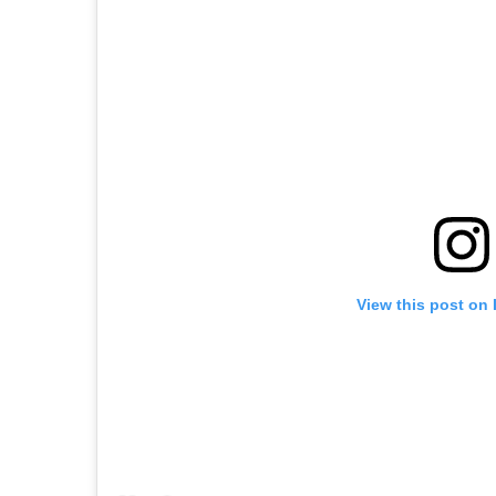
View this post on