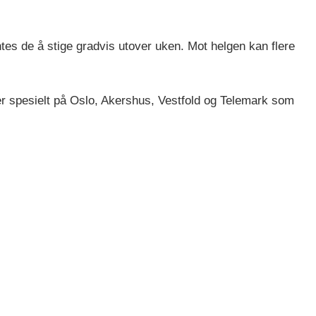
tes de å stige gradvis utover uken. Mot helgen kan flere
r spesielt på Oslo, Akershus, Vestfold og Telemark som