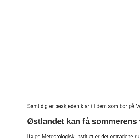
Samtidig er beskjeden klar til dem som bor på V
Østlandet kan få sommerens 
Ifølge Meteorologisk institutt er det områdene ru