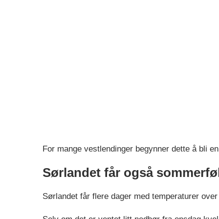
For mange vestlendinger begynner dette å bli en 
Sørlandet får også sommerfø
Sørlandet får flere dager med temperaturer ove