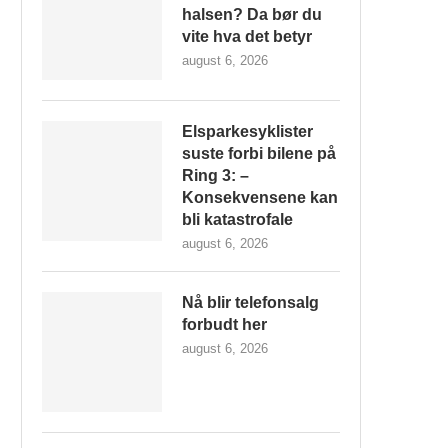
halsen? Da bør du
vite hva det betyr
august 6, 2026
Elsparkesyklister
suste forbi bilene på
Ring 3: –
Konsekvensene kan
bli katastrofale
august 6, 2026
Nå blir telefonsalg
forbudt her
august 6, 2026