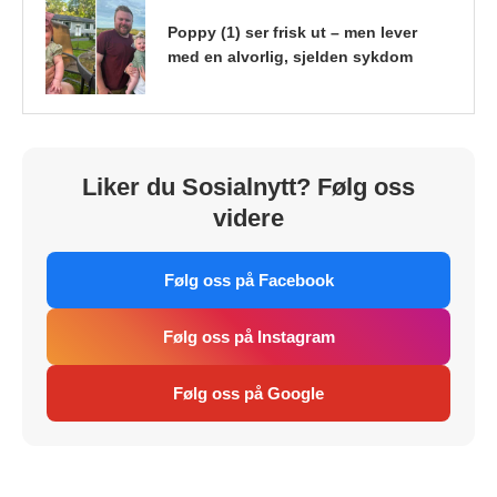
Poppy (1) ser frisk ut – men lever
med en alvorlig, sjelden sykdom
Liker du Sosialnytt? Følg oss
videre
Følg oss på Facebook
Følg oss på Instagram
Følg oss på Google