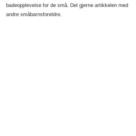
badeopplevelse for de små. Del gjerne artikkelen med
andre småbarnsforeldre.