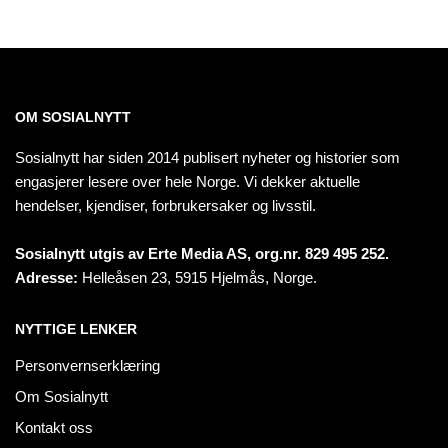
OM SOSIALNYTT
Sosialnytt har siden 2014 publisert nyheter og historier som
engasjerer lesere over hele Norge. Vi dekker aktuelle
hendelser, kjendiser, forbrukersaker og livsstil.
Sosialnytt utgis av Erte Media AS, org.nr. 829 495 252.
Adresse:
Helleåsen 23, 5915 Hjelmås, Norge.
NYTTIGE LENKER
Personvernserklæring
Om Sosialnytt
Kontakt oss