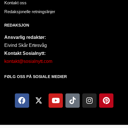
Kontakt oss
Redaksjonelle retningslinjer
REDAKSJON
Ansvarlig redaktør:
Eivind Skår Ertesvåg
Kontakt Sosialnytt:
kontakt@sosialnytt.com
FØLG OSS PÅ SOSIALE MEDIER​