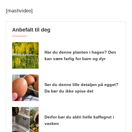
[mashvideo]
Anbefalt til deg
Har du denne planten i hagen? Den
kan være farlig for barn og dyr
Ser du denne lille detaljen på egget?
Da bør du ikke spise det
Derfor bør du aldri helle kaffegrut i
vasken