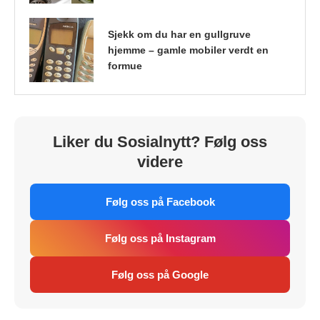
Sjekk om du har en gullgruve
hjemme – gamle mobiler verdt en
formue
Liker du Sosialnytt? Følg oss
videre
Følg oss på Facebook
Følg oss på Instagram
Følg oss på Google