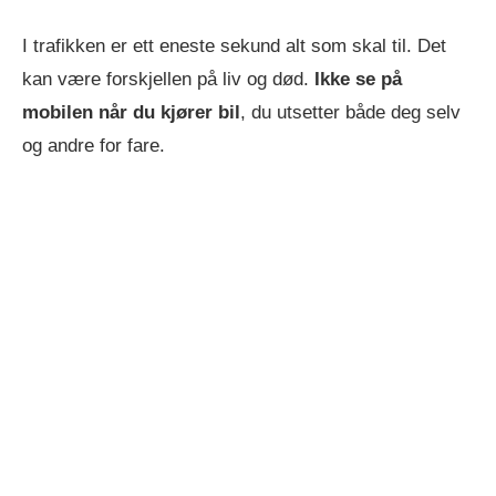
I trafikken er ett eneste sekund alt som skal til. Det
kan være forskjellen på liv og død.
Ikke se på
mobilen når du kjører bil
, du utsetter både deg selv
og andre for fare.