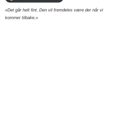
«Det går helt fint. Den vil fremdeles være der når vi
kommer tilbake.»