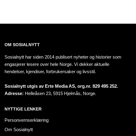
OM SOSIALNYTT
Sosialnytt har siden 2014 publisert nyheter og historier som
engasjerer lesere over hele Norge. Vi dekker aktuelle
hendelser, kjendiser, forbrukersaker og livsstil.
Sosialnytt utgis av Erte Media AS, org.nr. 829 495 252.
Adresse:
Helleåsen 23, 5915 Hjelmås, Norge.
NYTTIGE LENKER
Personvernserklæring
Om Sosialnytt