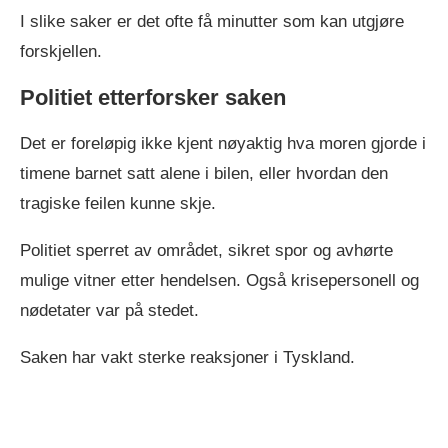
I slike saker er det ofte få minutter som kan utgjøre
forskjellen.
Politiet etterforsker saken
Det er foreløpig ikke kjent nøyaktig hva moren gjorde i
timene barnet satt alene i bilen, eller hvordan den
tragiske feilen kunne skje.
Politiet sperret av området, sikret spor og avhørte
mulige vitner etter hendelsen. Også krisepersonell og
nødetater var på stedet.
Saken har vakt sterke reaksjoner i Tyskland.