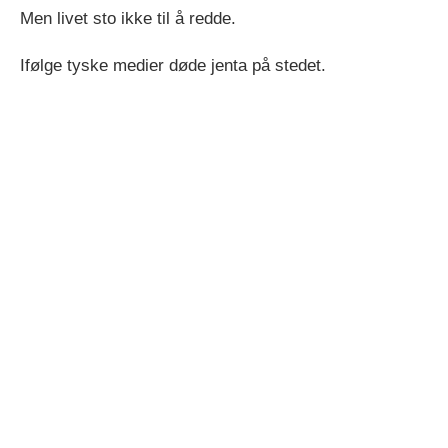
Men livet sto ikke til å redde.
Ifølge tyske medier døde jenta på stedet.