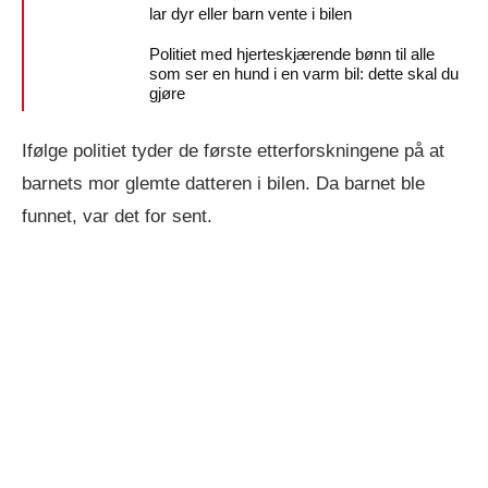
lar dyr eller barn vente i bilen
Politiet med hjerteskjærende bønn til alle
som ser en hund i en varm bil: dette skal du
gjøre
Ifølge politiet tyder de første etterforskningene på at
barnets mor glemte datteren i bilen. Da barnet ble
funnet, var det for sent.