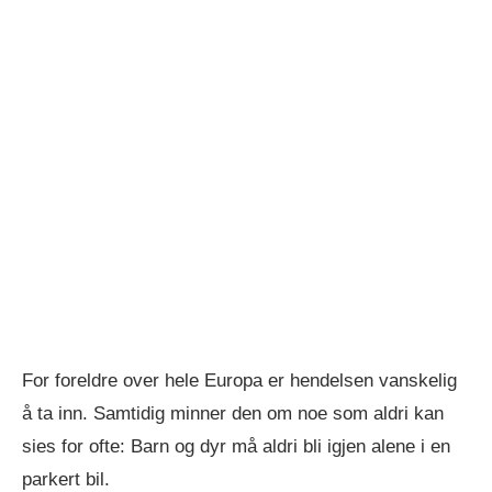
For foreldre over hele Europa er hendelsen vanskelig
å ta inn. Samtidig minner den om noe som aldri kan
sies for ofte: Barn og dyr må aldri bli igjen alene i en
parkert bil.