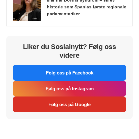
historie som Spanias første regionale
parlamentariker
Liker du Sosialnytt? Følg oss
videre
Følg oss på Facebook
Følg oss på Instagram
Følg oss på Google