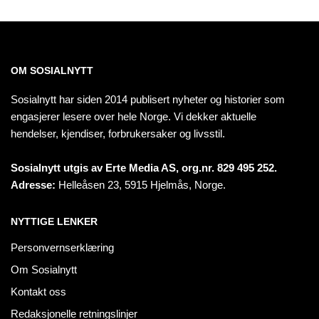
OM SOSIALNYTT
Sosialnytt har siden 2014 publisert nyheter og historier som
engasjerer lesere over hele Norge. Vi dekker aktuelle
hendelser, kjendiser, forbrukersaker og livsstil.
Sosialnytt utgis av Erte Media AS, org.nr. 829 495 252.
Adresse:
Helleåsen 23, 5915 Hjelmås, Norge.
NYTTIGE LENKER
Personvernserklæring
Om Sosialnytt
Kontakt oss
Redaksjonelle retningslinjer