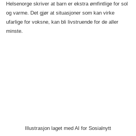
Helsenorge skriver at barn er ekstra ømfintlige for sol
og varme. Det gjør at situasjoner som kan virke
ufarlige for voksne, kan bli livstruende for de aller
minste.
Illustrasjon laget med AI for Sosialnytt