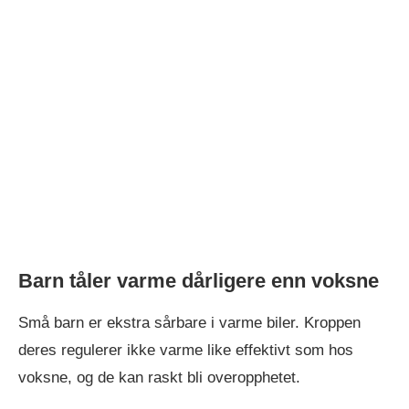
Barn tåler varme dårligere enn voksne
Små barn er ekstra sårbare i varme biler. Kroppen
deres regulerer ikke varme like effektivt som hos
voksne, og de kan raskt bli overopphetet.