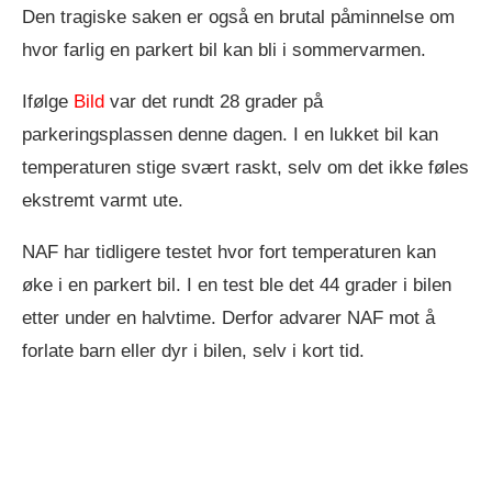
Den tragiske saken er også en brutal påminnelse om
hvor farlig en parkert bil kan bli i sommervarmen.
Ifølge
Bild
var det rundt 28 grader på
parkeringsplassen denne dagen. I en lukket bil kan
temperaturen stige svært raskt, selv om det ikke føles
ekstremt varmt ute.
NAF har tidligere testet hvor fort temperaturen kan
øke i en parkert bil. I en test ble det 44 grader i bilen
etter under en halvtime. Derfor advarer NAF mot å
forlate barn eller dyr i bilen, selv i kort tid.