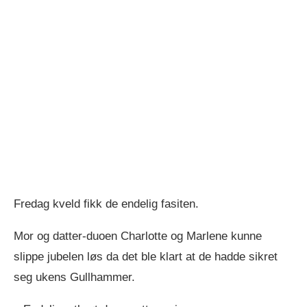
Fredag kveld fikk de endelig fasiten.
Mor og datter-duoen Charlotte og Marlene kunne
slippe jubelen løs da det ble klart at de hadde sikret
seg ukens Gullhammer.