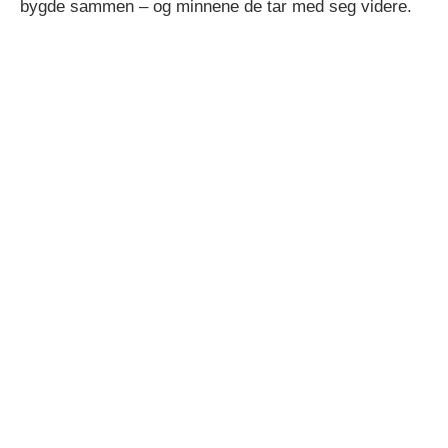
bygde sammen – og minnene de tar med seg videre.