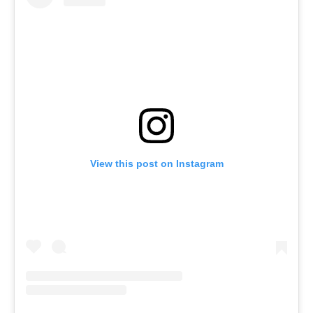
View this post on Instagram