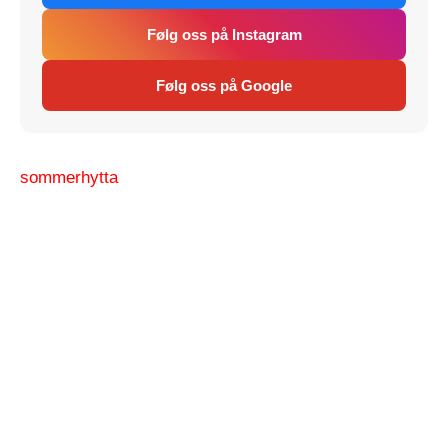
Følg oss på Instagram
Følg oss på Google
sommerhytta