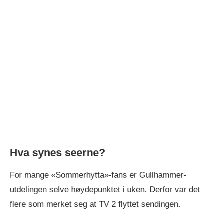
Hva synes seerne?
For mange «Sommerhytta»-fans er Gullhammer-
utdelingen selve høydepunktet i uken. Derfor var det
flere som merket seg at TV 2 flyttet sendingen.