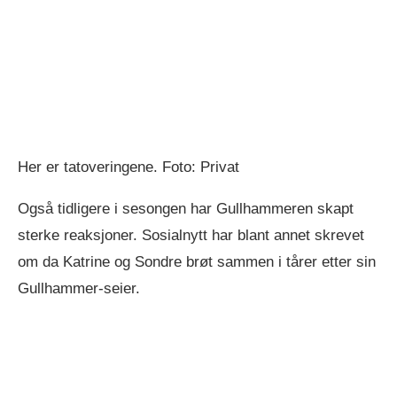
Her er tatoveringene. Foto: Privat
Også tidligere i sesongen har Gullhammeren skapt
sterke reaksjoner. Sosialnytt har blant annet skrevet
om da Katrine og Sondre brøt sammen i tårer etter sin
Gullhammer-seier.