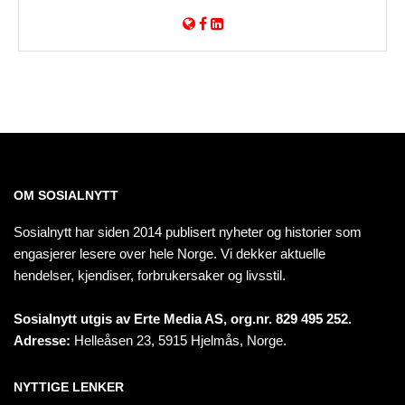
OM SOSIALNYTT
Sosialnytt har siden 2014 publisert nyheter og historier som
engasjerer lesere over hele Norge. Vi dekker aktuelle
hendelser, kjendiser, forbrukersaker og livsstil.
Sosialnytt utgis av Erte Media AS, org.nr. 829 495 252.
Adresse:
Helleåsen 23, 5915 Hjelmås, Norge.
NYTTIGE LENKER