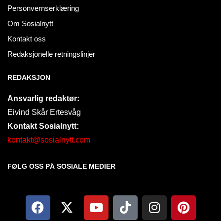
Personvernserklæring
Om Sosialnytt
Kontakt oss
Redaksjonelle retningslinjer
REDAKSJON
Ansvarlig redaktør:
Eivind Skår Ertesvåg
Kontakt Sosialnytt:
kontakt@sosialnytt.com
FØLG OSS PÅ SOSIALE MEDIER​