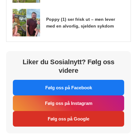
Poppy (1) ser frisk ut – men lever
med en alvorlig, sjelden sykdom
Liker du Sosialnytt? Følg oss
videre
Følg oss på Facebook
Følg oss på Instagram
Følg oss på Google