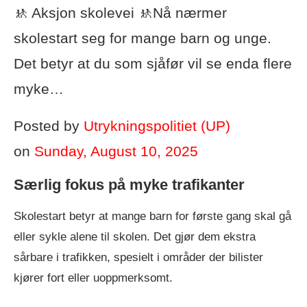
🚸 Aksjon skolevei 🚸Nå nærmer
skolestart seg for mange barn og unge.
Det betyr at du som sjåfør vil se enda flere
myke…
Posted by
Utrykningspolitiet (UP)
on
Sunday, August 10, 2025
Særlig fokus på myke trafikanter
Skolestart betyr at mange barn for første gang skal gå
eller sykle alene til skolen. Det gjør dem ekstra
sårbare i trafikken, spesielt i områder der bilister
kjører fort eller uoppmerksomt.