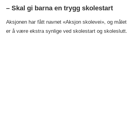
– Skal gi barna en trygg skolestart
Aksjonen har fått navnet «Aksjon skolevei», og målet
er å være ekstra synlige ved skolestart og skoleslutt.