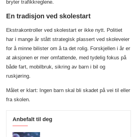
bryter trafikkreglene.
En tradisjon ved skolestart
Ekstrakontroller ved skolestart er ikke nytt. Politiet
har i mange år stått strategisk plassert ved skoleveier
for å minne bilister om å ta det rolig. Forskjellen i år er
at aksjonen er mer omfattende, med tydelig fokus på
både fart, mobilbruk, sikring av barn i bil og
ruskjøring.
Målet er klart: Ingen barn skal bli skadet på vei til eller
fra skolen.
Anbefalt til deg