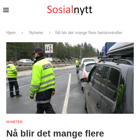
Hjem
Nyheter
Nå blir det mange flere fartskontroller
NYHETER
Nå blir det mange flere