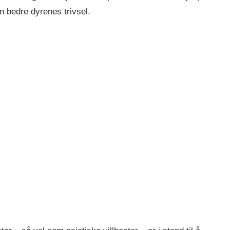
n bedre dyrenes trivsel.