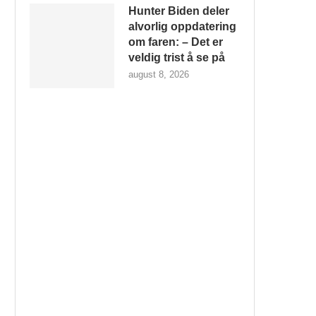
Hunter Biden deler
alvorlig oppdatering
om faren: – Det er
veldig trist å se på
august 8, 2026