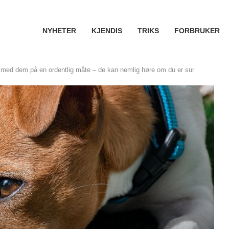
NYHETER
KJENDIS
TRIKS
FORBRUKER
med dem på en ordentlig måte – de kan nemlig høre om du er sur