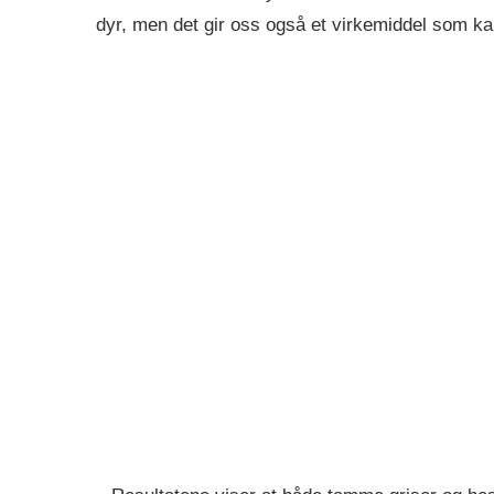
dyr, men det gir oss også et virkemiddel som ka