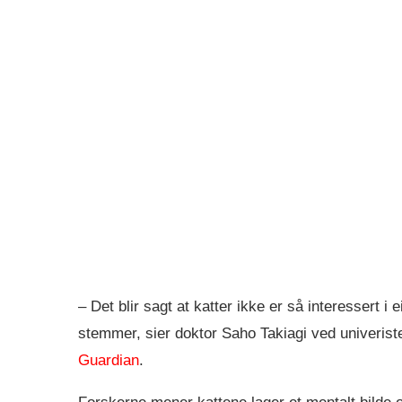
– Det blir sagt at katter ikke er så interessert i
stemmer, sier doktor Saho Takiagi ved univeriste
Guardian
.