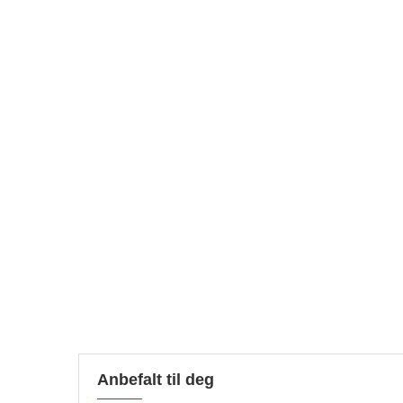
Anbefalt til deg