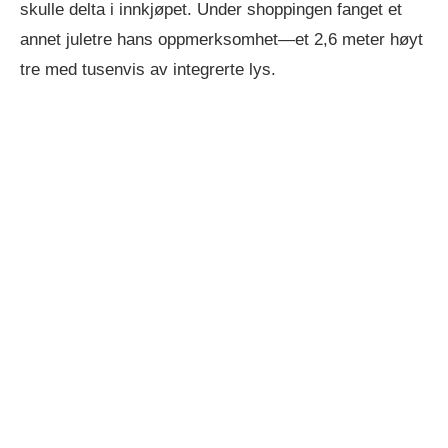
skulle delta i innkjøpet. Under shoppingen fanget et
annet juletre hans oppmerksomhet—et 2,6 meter høyt
tre med tusenvis av integrerte lys.