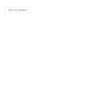
NIKLAS BAARLI