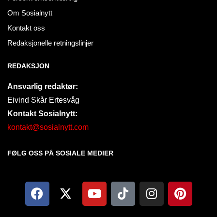
Om Sosialnytt
Kontakt oss
Redaksjonelle retningslinjer
REDAKSJON
Ansvarlig redaktør:
Eivind Skår Ertesvåg
Kontakt Sosialnytt:
kontakt@sosialnytt.com
FØLG OSS PÅ SOSIALE MEDIER​