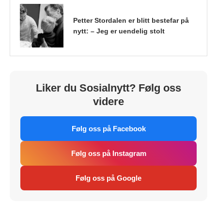
Petter Stordalen er blitt bestefar på
nytt: – Jeg er uendelig stolt
Liker du Sosialnytt? Følg oss
videre
Følg oss på Facebook
Følg oss på Instagram
Følg oss på Google