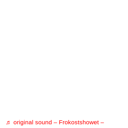
♬ original sound – Frokostshowet –