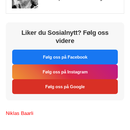
Liker du Sosialnytt? Følg oss
videre
Følg oss på Facebook
Følg oss på Instagram
Følg oss på Google
Niklas Baarli