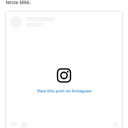
første blikk.
View this post on Instagram