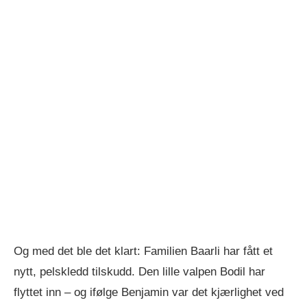
Og med det ble det klart: Familien Baarli har fått et
nytt, pelskledd tilskudd. Den lille valpen Bodil har
flyttet inn – og ifølge Benjamin var det kjærlighet ved