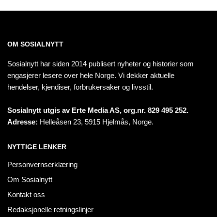
OM SOSIALNYTT
Sosialnytt har siden 2014 publisert nyheter og historier som
engasjerer lesere over hele Norge. Vi dekker aktuelle
hendelser, kjendiser, forbrukersaker og livsstil.
Sosialnytt utgis av Erte Media AS, org.nr. 829 495 252.
Adresse:
Helleåsen 23, 5915 Hjelmås, Norge.
NYTTIGE LENKER
Personvernserklæring
Om Sosialnytt
Kontakt oss
Redaksjonelle retningslinjer