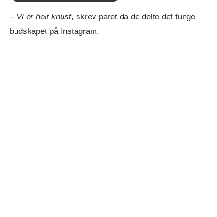
–
Vi er helt knust
, skrev paret da de delte det tunge
budskapet på Instagram.