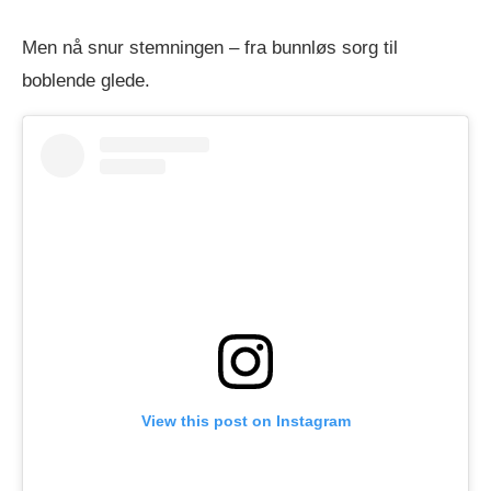
Men nå snur stemningen – fra bunnløs sorg til
boblende glede.
View this post on Instagram