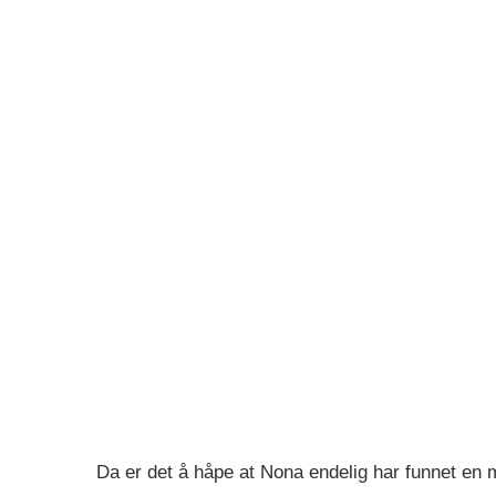
Da er det å håpe at Nona endelig har funnet en