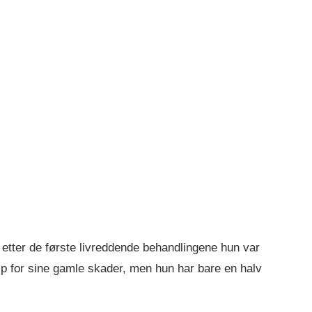
 etter de første livreddende behandlingene hun var
lp for sine gamle skader, men hun har bare en halv