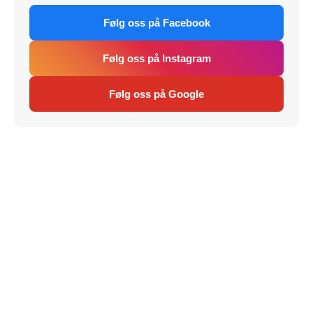
Følg oss på Facebook
Følg oss på Instagram
Følg oss på Google