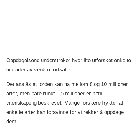
Oppdagelsene understreker hvor lite utforsket enkelte
områder av verden fortsatt er.
Det anslås at jorden kan ha mellom 8 og 10 millioner
arter, men bare rundt 1,5 millioner er hittil
vitenskapelig beskrevet. Mange forskere frykter at
enkelte arter kan forsvinne før vi rekker å oppdage
dem.