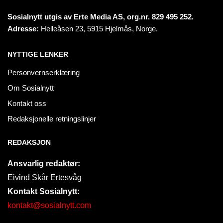
Sosialnytt utgis av Erte Media AS, org.nr. 829 495 252.
Adresse:
Helleåsen 23, 5915 Hjelmås, Norge.
NYTTIGE LENKER
Personvernserklæring
Om Sosialnytt
Kontakt oss
Redaksjonelle retningslinjer
REDAKSJON
Ansvarlig redaktør:
Eivind Skår Ertesvåg
Kontakt Sosialnytt:
kontakt@sosialnytt.com