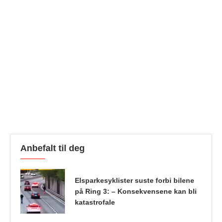
Anbefalt til deg
Elsparkesyklister suste forbi bilene
på Ring 3: – Konsekvensene kan bli
katastrofale