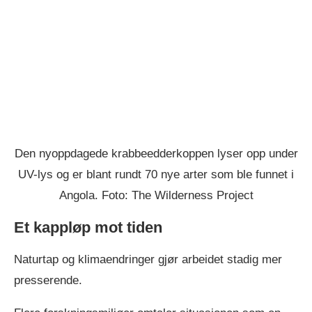
Den nyoppdagede krabbeedderkoppen lyser opp under
UV-lys og er blant rundt 70 nye arter som ble funnet i
Angola. Foto: The Wilderness Project
Et kappløp mot tiden
Naturtap og klimaendringer gjør arbeidet stadig mer
presserende.