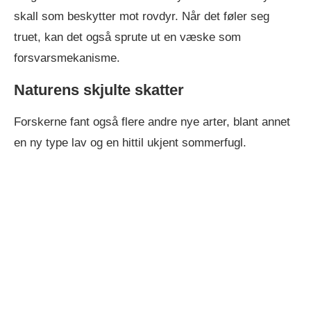
skall som beskytter mot rovdyr. Når det føler seg
truet, kan det også sprute ut en væske som
forsvarsmekanisme.
Naturens skjulte skatter
Forskerne fant også flere andre nye arter, blant annet
en ny type lav og en hittil ukjent sommerfugl.