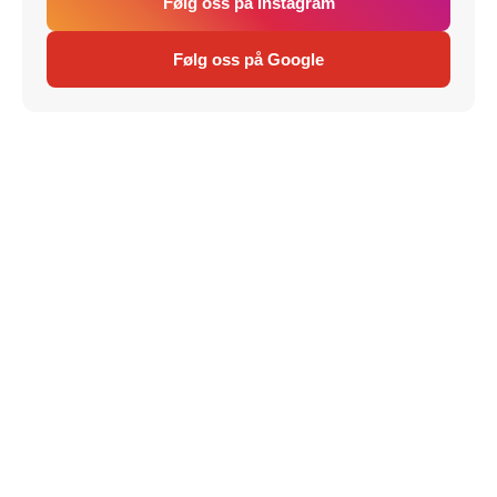
Følg oss på Instagram
Følg oss på Google