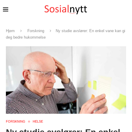
Hjem
Forskning
Ny studie avslører: En enkel vane kan gi
deg bedre hukommelse
FORSKNING
HELSE