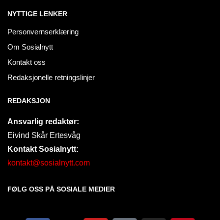
NYTTIGE LENKER
Personvernserklæring
Om Sosialnytt
Kontakt oss
Redaksjonelle retningslinjer
REDAKSJON
Ansvarlig redaktør:
Eivind Skår Ertesvåg
Kontakt Sosialnytt:
kontakt@sosialnytt.com
FØLG OSS PÅ SOSIALE MEDIER​