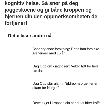
kognitiv helse. Så snør på deg
joggeskoene og gi både kroppen og
hjernen din den oppmerksomheten de
fortjener!
Banebrytende forskning: Dette kan forsinke
Alzheimer med 15 år
Dag Otto om diagnosen: Veldig tøft for hele
familien
Dag Otto slår alarm: “Eldreomsorgen er en
skam for Norge!”
Dette skjer i kroppen din når du drikker kaffe