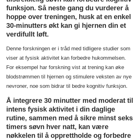
funksjon. Så neste gang du vurderer å
hoppe over treningen, husk at en enkel
30-minutters økt kan gi hjernen din et
verdifullt løft.
Denne forskningen er i tråd med tidligere studier som
viser at fysisk aktivitet kan forbedre hukommelsen.
For eksempel har forskning vist at trening kan øke
blodstrømmen til hjernen og stimulere veksten av nye
nevroner, noe som bidrar til bedre kognitiv funksjon.
Å integrere 30 minutter med moderat til
intens fysisk aktivitet i din daglige
rutine, sammen med å sikre minst seks
timers søvn hver natt, kan være
nøkkelen til å opprettholde og forbedre