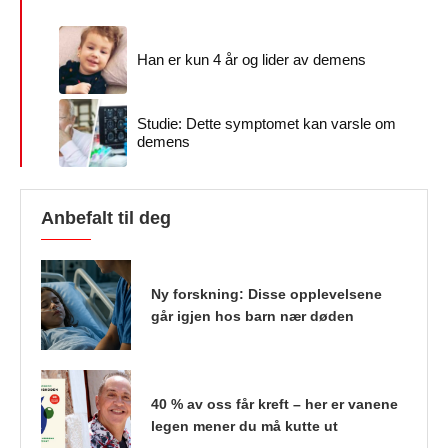
Han er kun 4 år og lider av demens
Studie: Dette symptomet kan varsle om
demens
Anbefalt til deg
Ny forskning: Disse opplevelsene
går igjen hos barn nær døden
40 % av oss får kreft – her er vanene
legen mener du må kutte ut