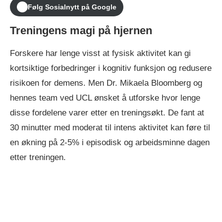
Følg Sosialnytt på Google
Treningens magi på hjernen
Forskere har lenge visst at fysisk aktivitet kan gi
kortsiktige forbedringer i kognitiv funksjon og redusere
risikoen for demens. Men Dr. Mikaela Bloomberg og
hennes team ved UCL ønsket å utforske hvor lenge
disse fordelene varer etter en treningsøkt. De fant at
30 minutter med moderat til intens aktivitet kan føre til
en økning på 2-5% i episodisk og arbeidsminne dagen
etter treningen.