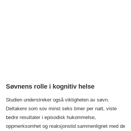
Søvnens rolle i kognitiv helse
Studien understreker også viktigheten av søvn.
Deltakere som sov minst seks timer per natt, viste
bedre resultater i episodisk hukommelse,
oppmerksomhet og reaksjonstid sammenlignet med de