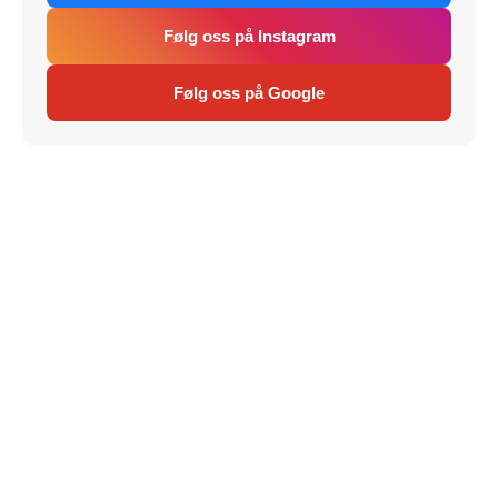
Følg oss på Instagram
Følg oss på Google