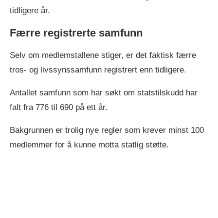
tidligere år.
Færre registrerte samfunn
Selv om medlemstallene stiger, er det faktisk færre
tros- og livssynssamfunn registrert enn tidligere.
Antallet samfunn som har søkt om statstilskudd har
falt fra 776 til 690 på ett år.
Bakgrunnen er trolig nye regler som krever minst 100
medlemmer for å kunne motta statlig støtte.