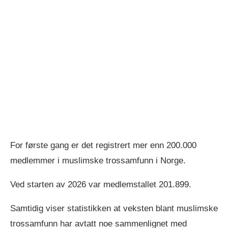
For første gang er det registrert mer enn 200.000
medlemmer i muslimske trossamfunn i Norge.
Ved starten av 2026 var medlemstallet 201.899.
Samtidig viser statistikken at veksten blant muslimske
trossamfunn har avtatt noe sammenlignet med