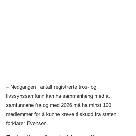
– Nedgangen i antall registrerte tros- og
livssynssamfunn kan ha sammenheng med at
samfunnene fra og med 2026 må ha minst 100
medlemmer for å kunne kreve tilskudd fra staten,
forklarer Evensen.