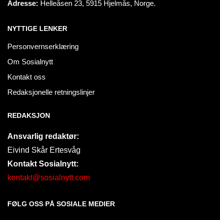
Adresse:
Helleåsen 23, 5915 Hjelmås, Norge.
NYTTIGE LENKER
Personvernserklæring
Om Sosialnytt
Kontakt oss
Redaksjonelle retningslinjer
REDAKSJON
Ansvarlig redaktør:
Eivind Skår Ertesvåg
Kontakt Sosialnytt:
kontakt@sosialnytt.com
FØLG OSS PÅ SOSIALE MEDIER​