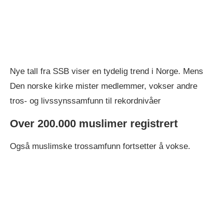
Nye tall fra SSB viser en tydelig trend i Norge. Mens
Den norske kirke mister medlemmer, vokser andre
tros- og livssynssamfunn til rekordnivåer
Over 200.000 muslimer registrert
Også muslimske trossamfunn fortsetter å vokse.