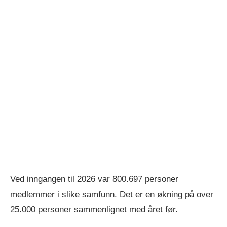
Ved inngangen til 2026 var 800.697 personer
medlemmer i slike samfunn. Det er en økning på over
25.000 personer sammenlignet med året før.