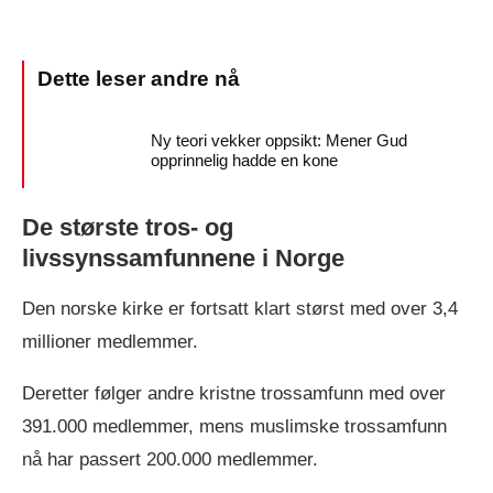
Ny teori vekker oppsikt: Mener Gud
opprinnelig hadde en kone
De største tros- og
livssynssamfunnene i Norge
Den norske kirke er fortsatt klart størst med over 3,4
millioner medlemmer.
Deretter følger andre kristne trossamfunn med over
391.000 medlemmer, mens muslimske trossamfunn
nå har passert 200.000 medlemmer.