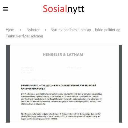
Hjem
Nyheter
Nytt svindelbrev i omløp – både politiet og
Forbrukerrådet advarer