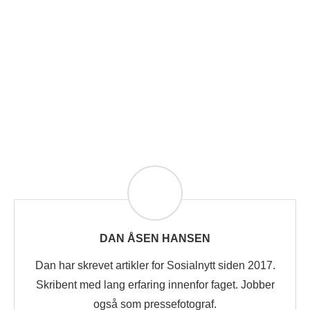
DAN ÅSEN HANSEN
Dan har skrevet artikler for Sosialnytt siden 2017.
Skribent med lang erfaring innenfor faget. Jobber
også som pressefotograf.