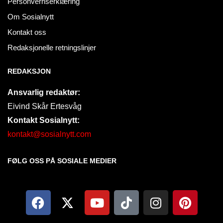
Personvernserklæring
Om Sosialnytt
Kontakt oss
Redaksjonelle retningslinjer
REDAKSJON
Ansvarlig redaktør:
Eivind Skår Ertesvåg
Kontakt Sosialnytt:
kontakt@sosialnytt.com
FØLG OSS PÅ SOSIALE MEDIER​