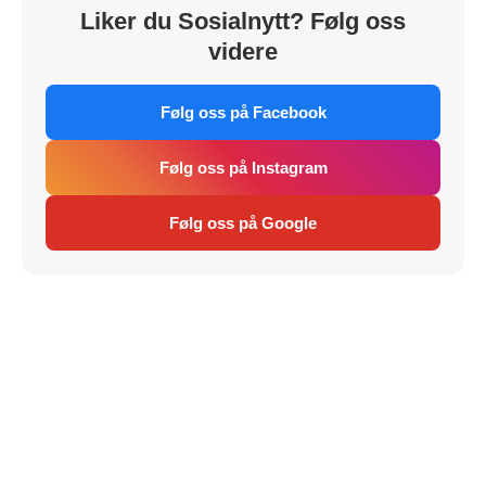
Liker du Sosialnytt? Følg oss
videre
Følg oss på Facebook
Følg oss på Instagram
Følg oss på Google