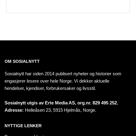
OM SOSIALNYTT
Sosialnytt har siden 2014 publisert nyheter og historier som
engasjerer lesere over hele Norge. Vi dekker aktuelle
hendelser, kjendiser, forbrukersaker og livsstil.
Sosialnytt utgis av Erte Media AS, org.nr. 829 495 252.
Adresse:
Helleåsen 23, 5915 Hjelmås, Norge.
NYTTIGE LENKER