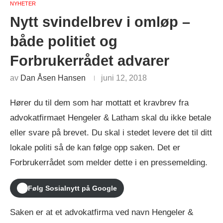
NYHETER
Nytt svindelbrev i omløp –
både politiet og
Forbrukerrådet advarer
av
Dan Åsen Hansen
juni 12, 2018
Hører du til dem som har mottatt et kravbrev fra
advokatfirmaet Hengeler & Latham skal du ikke betale
eller svare på brevet. Du skal i stedet levere det til ditt
lokale politi så de kan følge opp saken. Det er
Forbrukerrådet som melder dette i en pressemelding.
Følg Sosialnytt på Google
Saken er at et advokatfirma ved navn Hengeler &