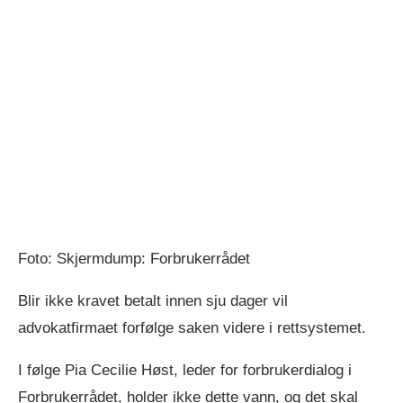
Foto: Skjermdump: Forbrukerrådet
Blir ikke kravet betalt innen sju dager vil
advokatfirmaet forfølge saken videre i rettsystemet.
I følge Pia Cecilie Høst, leder for forbrukerdialog i
Forbrukerrådet, holder ikke dette vann, og det skal