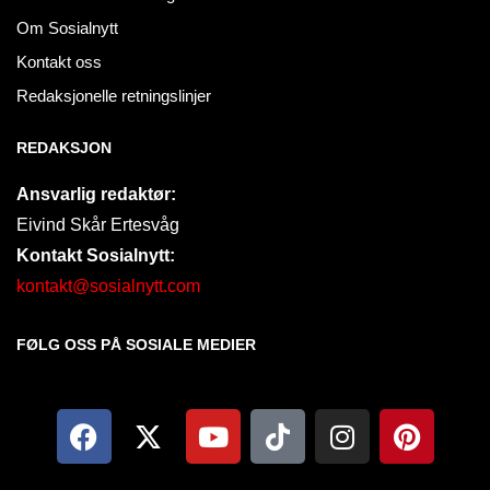
Om Sosialnytt
Kontakt oss
Redaksjonelle retningslinjer
REDAKSJON
Ansvarlig redaktør:
Eivind Skår Ertesvåg
Kontakt Sosialnytt:
kontakt@sosialnytt.com
FØLG OSS PÅ SOSIALE MEDIER​