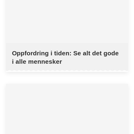
Oppfordring i tiden: Se alt det gode
i alle mennesker