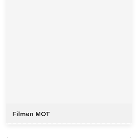
Filmen MOT