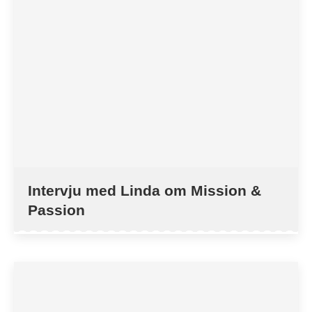
Intervju med Linda om Mission &
Passion