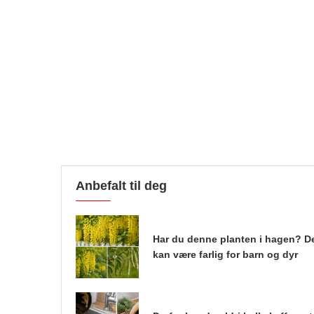
Anbefalt til deg
Har du denne planten i hagen? D
kan være farlig for barn og dyr