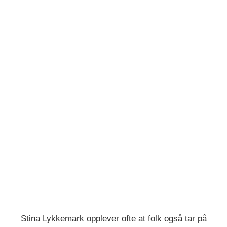
Stina Lykkemark opplever ofte at folk også tar på