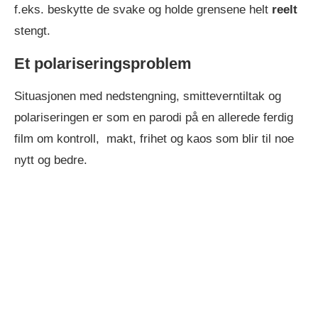
f.eks. beskytte de svake og holde grensene helt
reelt
stengt.
Et polariseringsproblem
Situasjonen med nedstengning, smitteverntiltak og
polariseringen er som en parodi på en allerede ferdig
film om kontroll, makt, frihet og kaos som blir til noe
nytt og bedre.