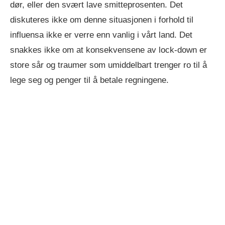
dør, eller den svært lave smitteprosenten. Det
diskuteres ikke om denne situasjonen i forhold til
influensa ikke er verre enn vanlig i vårt land. Det
snakkes ikke om at konsekvensene av lock-down er
store sår og traumer som umiddelbart trenger ro til å
lege seg og penger til å betale regningene.