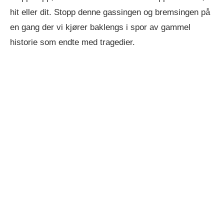
hit eller dit. Stopp denne gassingen og bremsingen på
en gang der vi kjører baklengs i spor av gammel
historie som endte med tragedier.