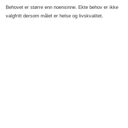
Behovet er større enn noensinne. Ekte behov er ikke
valgfritt dersom målet er helse og livskvalitet.