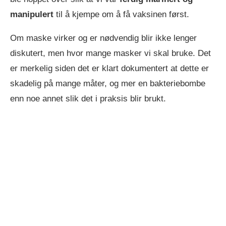
manipulert
til å kjempe om å få vaksinen først.
Om maske virker og er nødvendig blir ikke lenger
diskutert, men hvor mange masker vi skal bruke. Det
er merkelig siden det er klart dokumentert at dette er
skadelig på mange måter, og mer en bakteriebombe
enn noe annet slik det i praksis blir brukt.