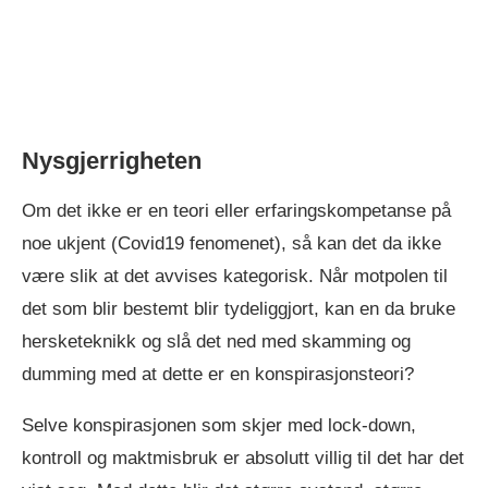
Nysgjerrigheten
Om det ikke er en teori eller erfaringskompetanse på
noe ukjent (Covid19 fenomenet), så kan det da ikke
være slik at det avvises kategorisk. Når motpolen til
det som blir bestemt blir tydeliggjort, kan en da bruke
hersketeknikk og slå det ned med skamming og
dumming med at dette er en konspirasjonsteori?
Selve konspirasjonen som skjer med lock-down,
kontroll og maktmisbruk er absolutt villig til det har det