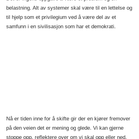
belastning. Alt av systemer skal være til en lettelse og
til hjelp som et privilegium ved å være del av et
samfunn i en sivilisasjon som har et demokrati.
Nå er tiden inne for å skifte gir der en kjører fremover
på den veien det er mening og glede. Vi kan gjerne
stoppe opp, reflektere over om vi skal opp eller ned,