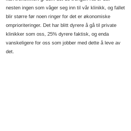
nesten ingen som våger seg inn til vår klinikk, og fallet
blir større før noen ringer for det er økonomiske
omprioriteringer. Det har blitt dyrere å gå til private
klinikker som oss, 25% dyrere faktisk, og enda
vanskeligere for oss som jobber med dette å leve av
det.