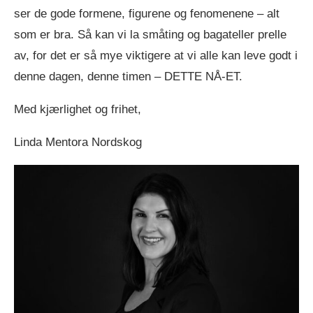
ser de gode formene, figurene og fenomenene – alt
som er bra. Så kan vi la småting og bagateller prelle
av, for det er så mye viktigere at vi alle kan leve godt i
denne dagen, denne timen – DETTE NÅ-ET.
Med kjærlighet og frihet,
Linda Mentora Nordskog