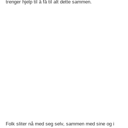
trenger hjelp til å få til alt dette sammen.
Folk sliter nå med seg selv, sammen med sine og i