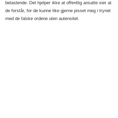
belastende. Det hjelper ikke at offentlig ansatte sier at
de forstår, for de kunne like gjerne pisset meg i trynet
med de falske ordene uten autensitet.