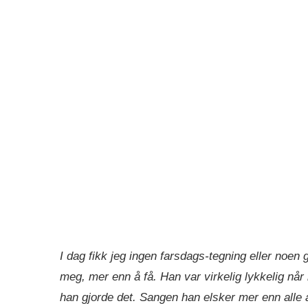
I dag fikk jeg ingen farsdags-tegning eller noen
meg, mer enn å få. Han var virkelig lykkelig når
han gjorde det. Sangen han elsker mer enn alle 