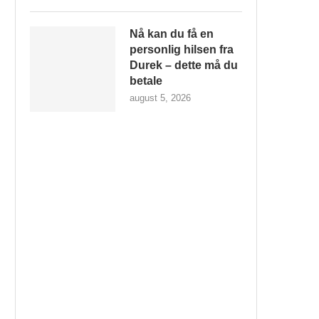
Nå kan du få en
personlig hilsen fra
Durek – dette må du
betale
august 5, 2026