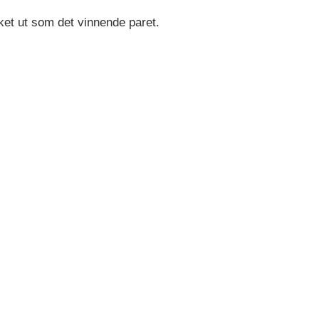
ket ut som det vinnende paret.