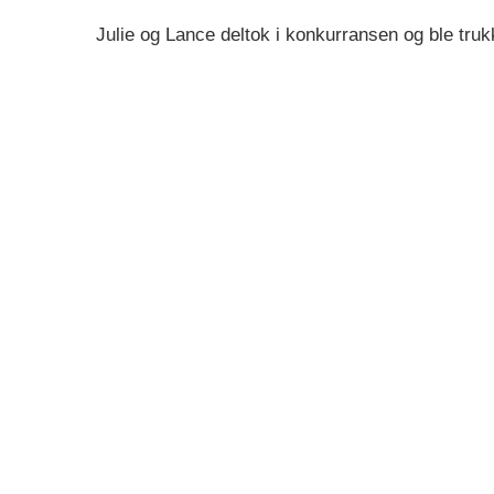
Julie og Lance deltok i konkurransen og ble truk