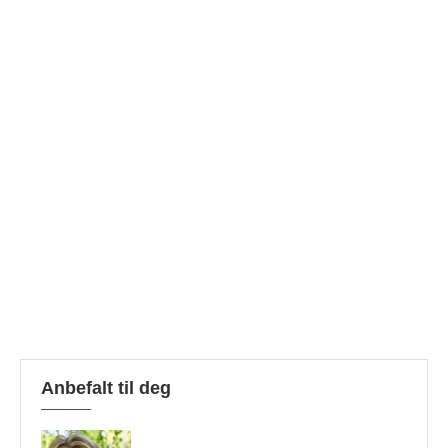
Anbefalt til deg