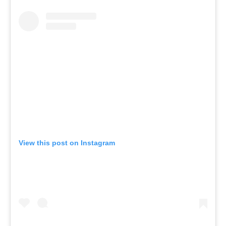
View this post on Instagram