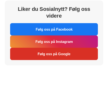
Liker du Sosialnytt? Følg oss
videre
Følg oss på Facebook
Følg oss på Instagram
Følg oss på Google