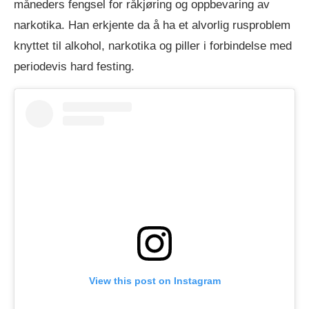
måneders fengsel for råkjøring og oppbevaring av
narkotika. Han erkjente da å ha et alvorlig rusproblem
knyttet til alkohol, narkotika og piller i forbindelse med
periodevis hard festing.
View this post on Instagram