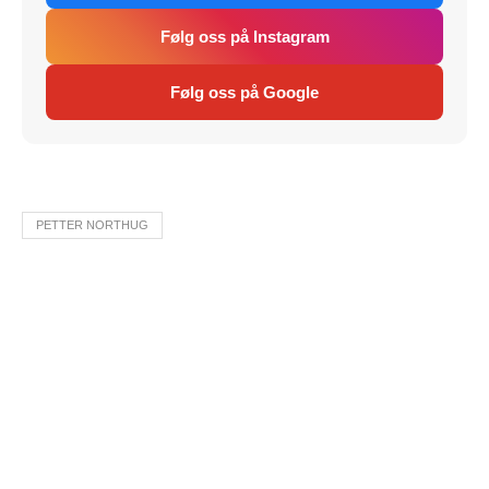
Følg oss på Instagram
Følg oss på Google
PETTER NORTHUG