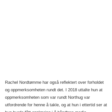
Rachel Nordtømme har også reflektert over forholdet
og oppmerksomheten rundt det. I 2018 uttalte hun at
oppmerksomheten som var rundt Northug var
utfordrende for henne å takle, og at hun i ettertid ser at