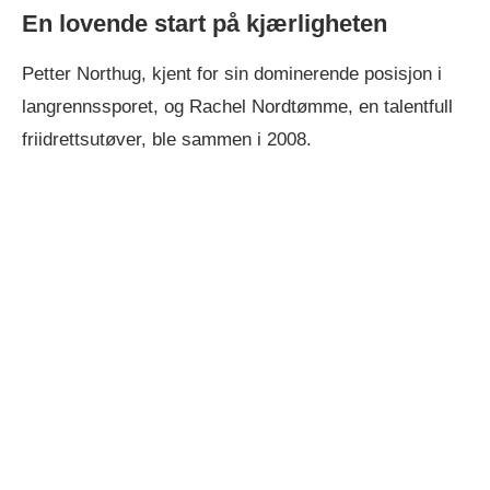
En lovende start på kjærligheten
Petter Northug, kjent for sin dominerende posisjon i
langrennssporet, og Rachel Nordtømme, en talentfull
friidrettsutøver, ble sammen i 2008.