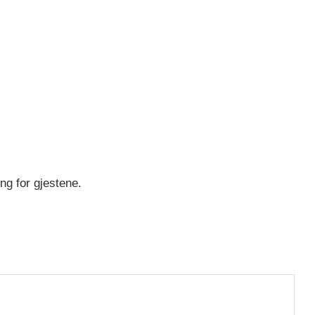
ng for gjestene.