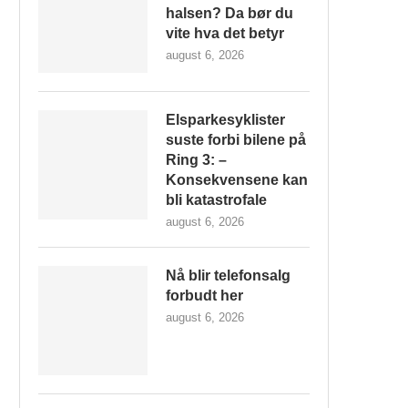
halsen? Da bør du
vite hva det betyr
august 6, 2026
Elsparkesyklister
suste forbi bilene på
Ring 3: –
Konsekvensene kan
bli katastrofale
august 6, 2026
Nå blir telefonsalg
forbudt her
august 6, 2026