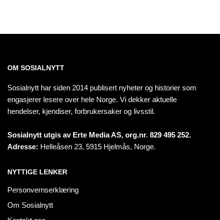
OM SOSIALNYTT
Sosialnytt har siden 2014 publisert nyheter og historier som
engasjerer lesere over hele Norge. Vi dekker aktuelle
hendelser, kjendiser, forbrukersaker og livsstil.
Sosialnytt utgis av Erte Media AS, org.nr. 829 495 252.
Adresse:
Helleåsen 23, 5915 Hjelmås, Norge.
NYTTIGE LENKER
Personvernserklæring
Om Sosialnytt