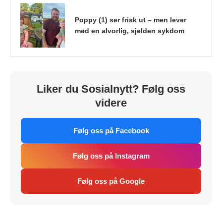
Poppy (1) ser frisk ut – men lever
med en alvorlig, sjelden sykdom
Liker du Sosialnytt? Følg oss
videre
Følg oss på Facebook
Følg oss på Instagram
Følg oss på Google