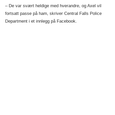
– De var svært heldige med hverandre, og Axel vil
fortsatt passe på ham, skriver Central Falls Police
Department i et innlegg på Facebook.