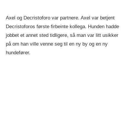
Axel og Decristoforo var partnere. Axel var betjent
Decristoforos første firbeinte kollega. Hunden hadde
jobbet et annet sted tidligere, så man var litt usikker
på om han ville venne seg til en ny by og en ny
hundefører.