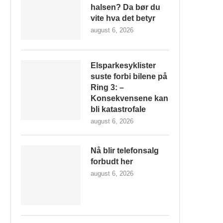
halsen? Da bør du
vite hva det betyr
august 6, 2026
Elsparkesyklister
suste forbi bilene på
Ring 3: –
Konsekvensene kan
bli katastrofale
august 6, 2026
Nå blir telefonsalg
forbudt her
august 6, 2026