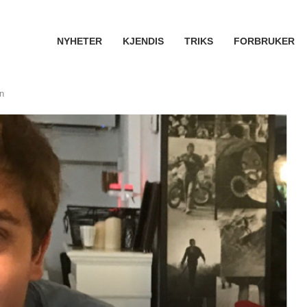
NYHETER
KJENDIS
TRIKS
FORBRUKER
n