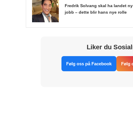
Fredrik Solvang skal ha landet ny
jobb – dette blir hans nye rolle
Liker du Sosial
Følg oss på Facebook
Følg 