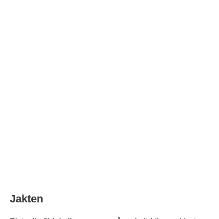
Jakten