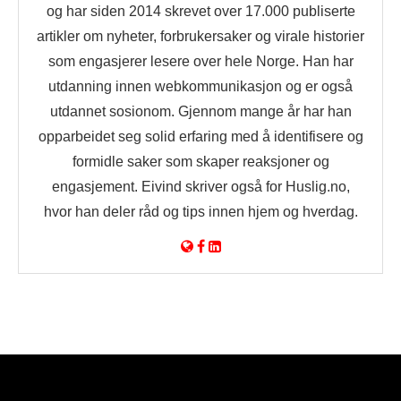
og har siden 2014 skrevet over 17.000 publiserte
artikler om nyheter, forbrukersaker og virale historier
som engasjerer lesere over hele Norge. Han har
utdanning innen webkommunikasjon og er også
utdannet sosionom. Gjennom mange år har han
opparbeidet seg solid erfaring med å identifisere og
formidle saker som skaper reaksjoner og
engasjement. Eivind skriver også for Huslig.no,
hvor han deler råd og tips innen hjem og hverdag.