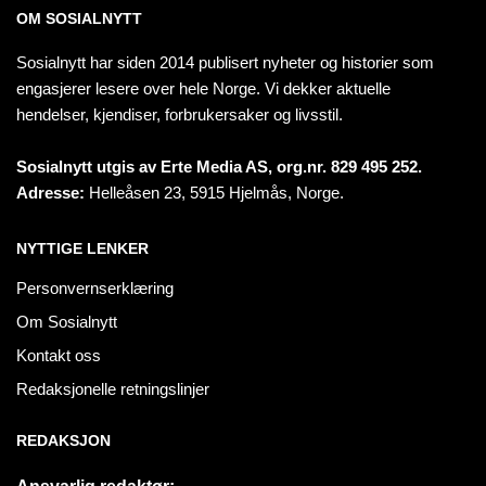
OM SOSIALNYTT
Sosialnytt har siden 2014 publisert nyheter og historier som
engasjerer lesere over hele Norge. Vi dekker aktuelle
hendelser, kjendiser, forbrukersaker og livsstil.
Sosialnytt utgis av Erte Media AS, org.nr. 829 495 252.
Adresse:
Helleåsen 23, 5915 Hjelmås, Norge.
NYTTIGE LENKER
Personvernserklæring
Om Sosialnytt
Kontakt oss
Redaksjonelle retningslinjer
REDAKSJON