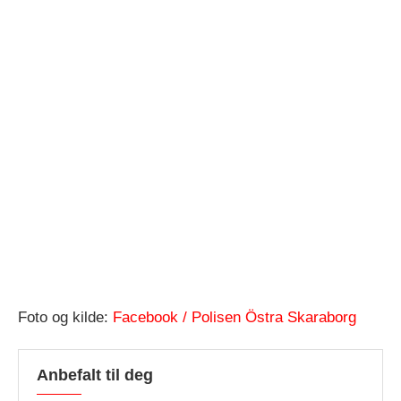
Foto og kilde:
Facebook / Polisen Östra Skaraborg
Anbefalt til deg