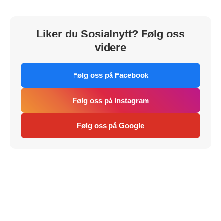
Liker du Sosialnytt? Følg oss
videre
Følg oss på Facebook
Følg oss på Instagram
Følg oss på Google