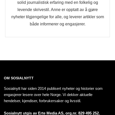
solid journalistisk erfaring med en folkelig og
levende skrivestil. Anne er opptatt av å gjøre
nyheter tilgjengelige for alle, og leverer artikler som
både informerer og engasjerer.
OM SOSIALNYTT
Sosialnytt har siden 2014 publisert nyheter og historier som
engasjerer lesere over hele Norge. Vi dekker aktuelle
hendelser, kjendiser, forbrukersaker og livsstil.
Sosialnytt utgis av Erte Media AS, org.nr. 829 495 252.