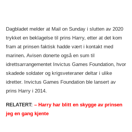
Dagbladet melder at Mail on Sunday i slutten av 2020
trykket en beklagelse til prins Harry, etter at det kom
fram at prinsen faktisk hadde vært i kontakt med
marinen
.
Avisen donerte også en sum til
idrettsarrangementet Invictus Games Foundation, hvor
skadede soldater og krigsveteraner deltar i ulike
idretter. Invictus Games Foundation ble lansert av
prins Harry i 2014.
RELATERT:
– Harry har blitt en skygge av prinsen
jeg en gang kjente