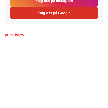
Følg oss på Instagram
Følg oss på Google
prins harry