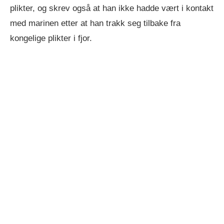
plikter, og skrev også at han ikke hadde vært i kontakt
med marinen etter at han trakk seg tilbake fra
kongelige plikter i fjor.