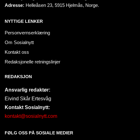
Adresse:
Helleåsen 23, 5915 Hjelmås, Norge.
NYTTIGE LENKER
Personvernserklæring
Om Sosialnytt
Kontakt oss
Redaksjonelle retningslinjer
REDAKSJON
Ansvarlig redaktør:
Eivind Skår Ertesvåg
Kontakt Sosialnytt:
kontakt@sosialnytt.com
FØLG OSS PÅ SOSIALE MEDIER​