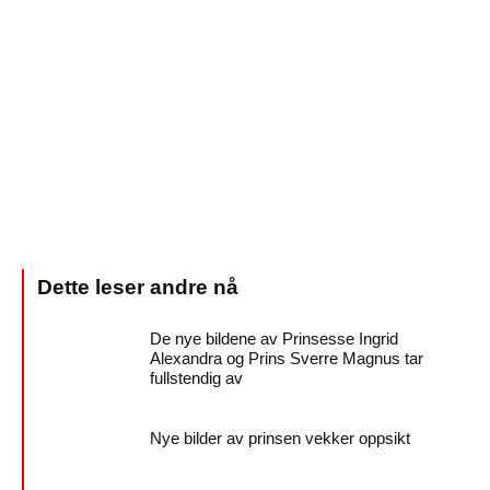
De nye bildene av Prinsesse Ingrid
Alexandra og Prins Sverre Magnus tar
fullstendig av
Nye bilder av prinsen vekker oppsikt