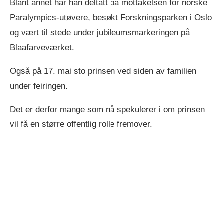
Blant annet har han deltatt på mottakelsen for norske
Paralympics-utøvere, besøkt Forskningsparken i Oslo
og vært til stede under jubileumsmarkeringen på
Blaafarveværket.
Også på 17. mai sto prinsen ved siden av familien
under feiringen.
Det er derfor mange som nå spekulerer i om prinsen
vil få en større offentlig rolle fremover.