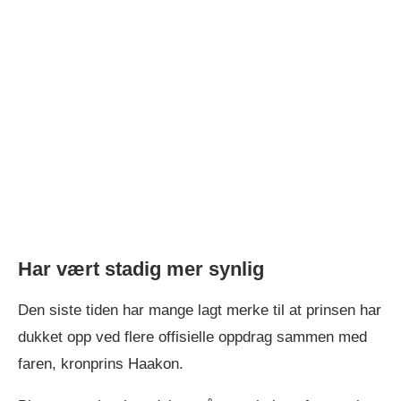
Har vært stadig mer synlig
Den siste tiden har mange lagt merke til at prinsen har
dukket opp ved flere offisielle oppdrag sammen med
faren, kronprins Haakon.