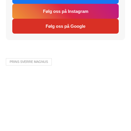
Følg oss på Instagram
Følg oss på Google
PRINS SVERRE MAGNUS