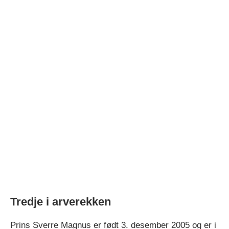
Tredje i arverekken
Prins Sverre Magnus er født 3. desember 2005 og er i