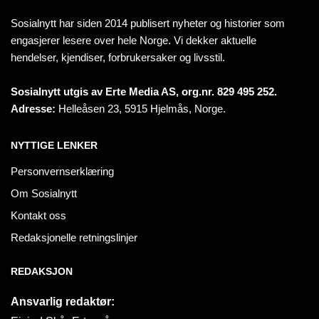
Sosialnytt har siden 2014 publisert nyheter og historier som
engasjerer lesere over hele Norge. Vi dekker aktuelle
hendelser, kjendiser, forbrukersaker og livsstil.
Sosialnytt utgis av Erte Media AS, org.nr. 829 495 252.
Adresse:
Helleåsen 23, 5915 Hjelmås, Norge.
NYTTIGE LENKER
Personvernserklæring
Om Sosialnytt
Kontakt oss
Redaksjonelle retningslinjer
REDAKSJON
Ansvarlig redaktør: