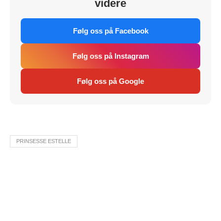
videre
Følg oss på Facebook
Følg oss på Instagram
Følg oss på Google
PRINSESSE ESTELLE