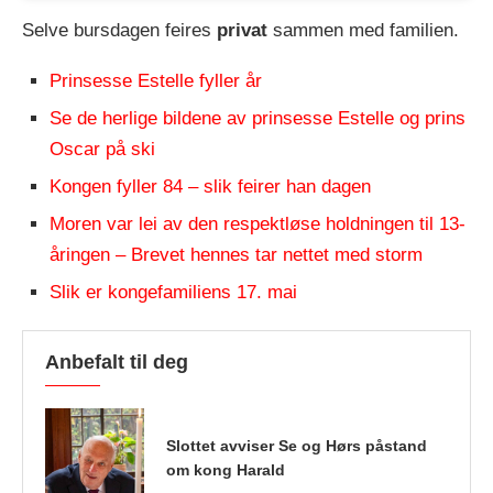
Selve bursdagen feires
privat
sammen med familien.
Prinsesse Estelle fyller år
Se de herlige bildene av prinsesse Estelle og prins
Oscar på ski
Kongen fyller 84 – slik feirer han dagen
Moren var lei av den respektløse holdningen til 13-
åringen – Brevet hennes tar nettet med storm
Slik er kongefamiliens 17. mai
Anbefalt til deg
Slottet avviser Se og Hørs påstand
om kong Harald