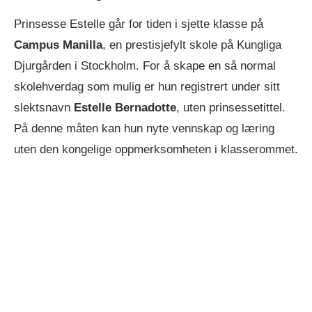
Prinsesse Estelle går for tiden i sjette klasse på
Campus Manilla
, en prestisjefylt skole på Kungliga
Djurgården i Stockholm. For å skape en så normal
skolehverdag som mulig er hun registrert under sitt
slektsnavn
Estelle Bernadotte
, uten prinsessetittel.
På denne måten kan hun nyte vennskap og læring
uten den kongelige oppmerksomheten i klasserommet.