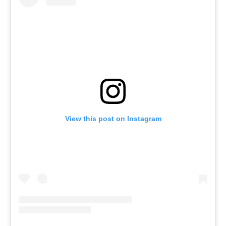
View this post on Instagram