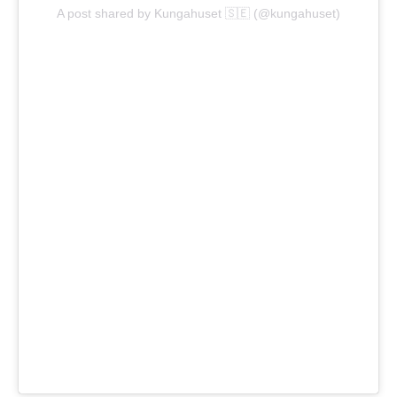
A post shared by Kungahuset 🇸🇪 (@kungahuset)