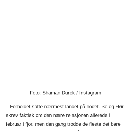
Foto: Shaman Durek / Instagram
– Forholdet satte nærmest landet på hodet. Se og Hør
skrev faktisk om den nære relasjonen allerede i
februar i fjor, men den gang trodde de fleste det bare