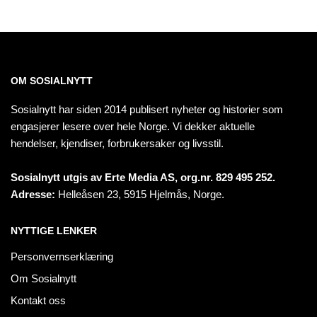
OM SOSIALNYTT
Sosialnytt har siden 2014 publisert nyheter og historier som
engasjerer lesere over hele Norge. Vi dekker aktuelle
hendelser, kjendiser, forbrukersaker og livsstil.
Sosialnytt utgis av Erte Media AS, org.nr. 829 495 252.
Adresse:
Helleåsen 23, 5915 Hjelmås, Norge.
NYTTIGE LENKER
Personvernserklæring
Om Sosialnytt
Kontakt oss