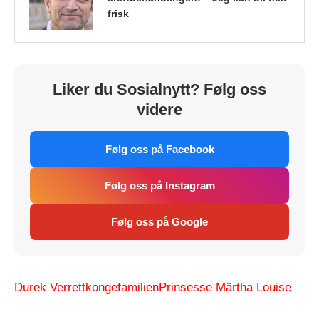
frisk
Liker du Sosialnytt? Følg oss
videre
Følg oss på Facebook
Følg oss på Instagram
Følg oss på Google
Durek Verrett
kongefamilien
Prinsesse Märtha Louise