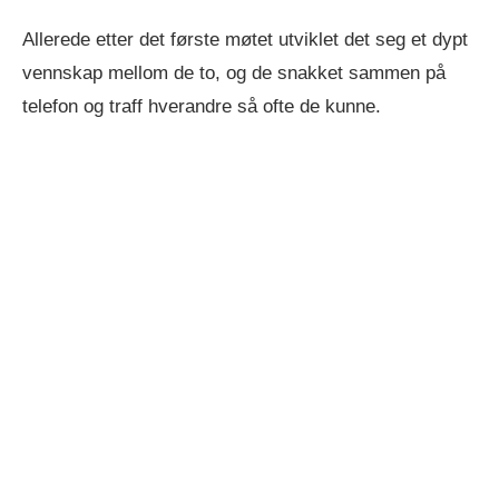
Allerede etter det første møtet utviklet det seg et dypt
vennskap mellom de to, og de snakket sammen på
telefon og traff hverandre så ofte de kunne.