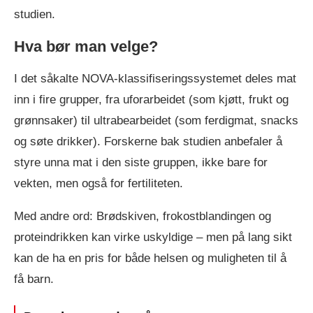
studien.
Hva bør man velge?
I det såkalte NOVA-klassifiseringssystemet deles mat
inn i fire grupper, fra uforarbeidet (som kjøtt, frukt og
grønnsaker) til ultrabearbeidet (som ferdigmat, snacks
og søte drikker). Forskerne bak studien anbefaler å
styre unna mat i den siste gruppen, ikke bare for
vekten, men også for fertiliteten.
Med andre ord: Brødskiven, frokostblandingen og
proteindrikken kan virke uskyldige – men på lang sikt
kan de ha en pris for både helsen og muligheten til å
få barn.