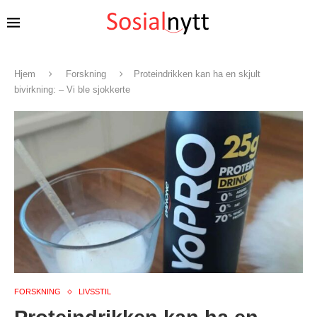
Hjem
Forskning
Proteindrikken kan ha en skjult
bivirkning: – Vi ble sjokkerte
FORSKNING
LIVSSTIL