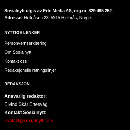
Sosialnytt utgis av Erte Media AS, org.nr. 829 495 252.
Adresse:
Helleåsen 23, 5915 Hjelmås, Norge.
NYTTIGE LENKER
Personvernserklæring
Om Sosialnytt
Kontakt oss
Redaksjonelle retningslinjer
REDAKSJON
Ansvarlig redaktør:
Eivind Skår Ertesvåg
Kontakt Sosialnytt:
kontakt@sosialnytt.com