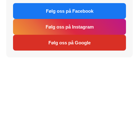
Følg oss på Facebook
Følg oss på Instagram
Følg oss på Google