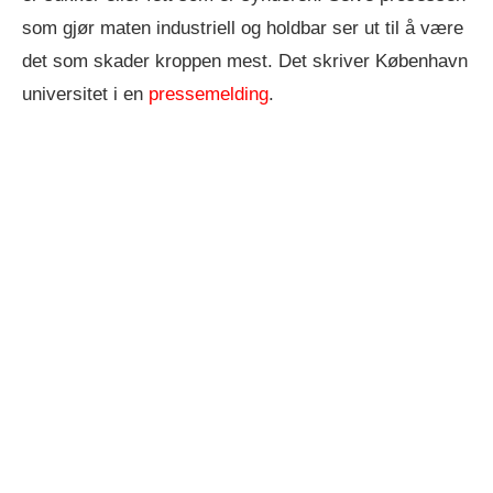
som gjør maten industriell og holdbar ser ut til å være
det som skader kroppen mest. Det skriver København
universitet i en
pressemelding
.