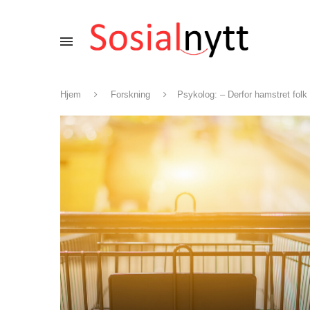
Hjem
Forskning
Psykolog: – Derfor hamstret folk