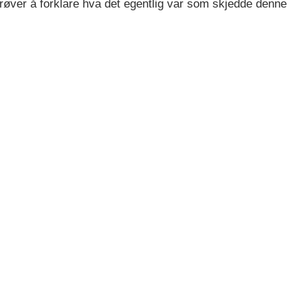
røver å forklare hva det egentlig var som skjedde denne