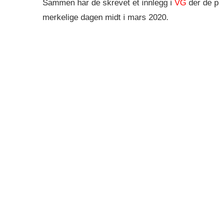
Sammen har de skrevet et innlegg i
VG
der de p
merkelige dagen midt i mars 2020.