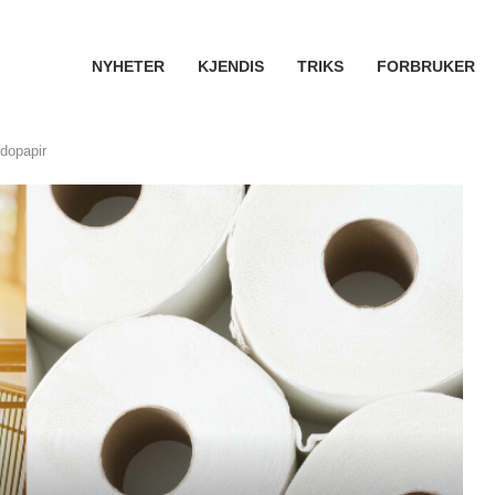
NYHETER
KJENDIS
TRIKS
FORBRUKER
 dopapir