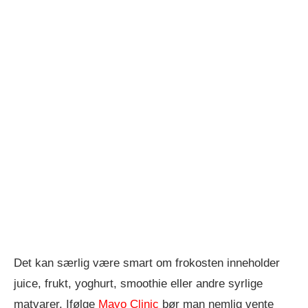
Det kan særlig være smart om frokosten inneholder
juice, frukt, yoghurt, smoothie eller andre syrlige
matvarer. Ifølge
Mayo Clinic
bør man nemlig vente