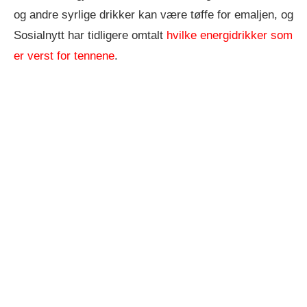
og andre syrlige drikker kan være tøffe for emaljen, og
Sosialnytt har tidligere omtalt
hvilke energidrikker som
er verst for tennene
.