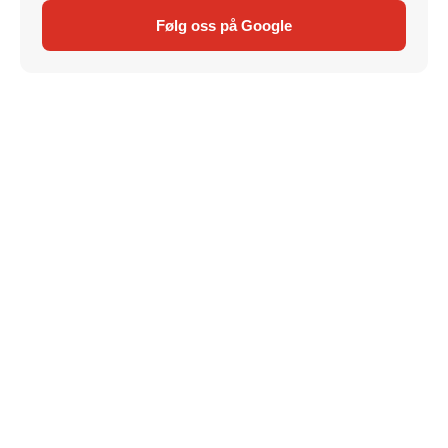
Følg oss på Google