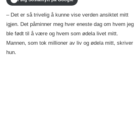
– Det er så trivelig å kunne vise verden ansiktet mitt
igjen. Det påminner meg hver eneste dag om hvem jeg
ble født til å være og hvem som ødela livet mitt.
Mannen, som tok millioner av liv og ødela mitt, skriver
hun.