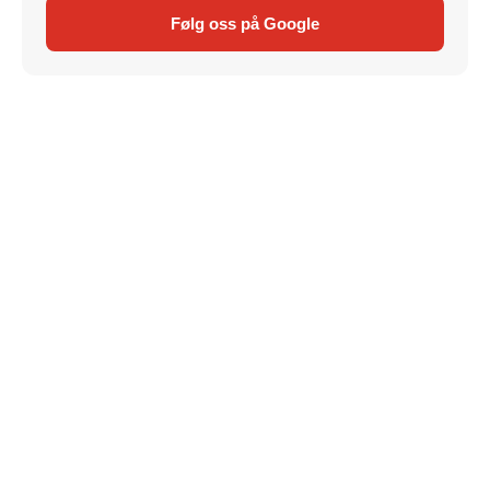
Følg oss på Google