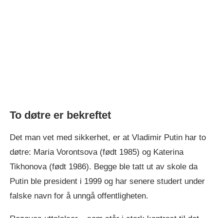
To døtre er bekreftet
Det man vet med sikkerhet, er at Vladimir Putin har to
døtre: Maria Vorontsova (født 1985) og Katerina
Tikhonova (født 1986). Begge ble tatt ut av skole da
Putin ble president i 1999 og har senere studert under
falske navn for å unngå offentligheten.