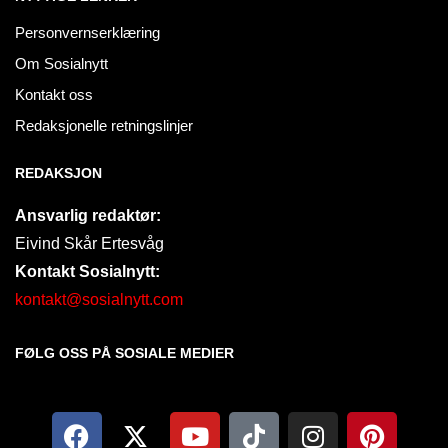
Personvernserklæring
Om Sosialnytt
Kontakt oss
Redaksjonelle retningslinjer
REDAKSJON
Ansvarlig redaktør:
Eivind Skår Ertesvåg
Kontakt Sosialnytt:
kontakt@sosialnytt.com
FØLG OSS PÅ SOSIALE MEDIER​