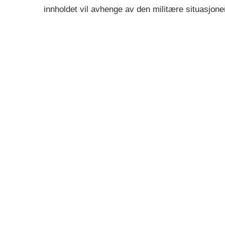
innholdet vil avhenge av den militære situasjone