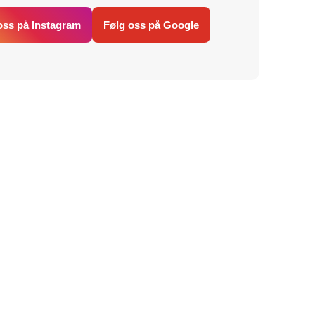
oss på Instagram
Følg oss på Google