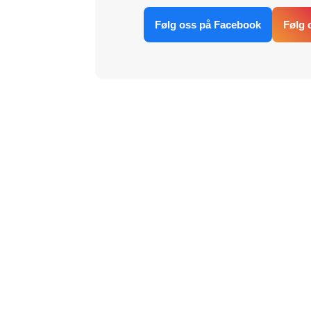
Følg oss på Facebook
Følg 