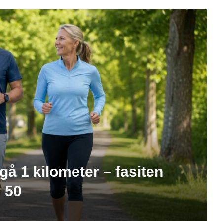
gå 1 kilometer – fasiten
 50