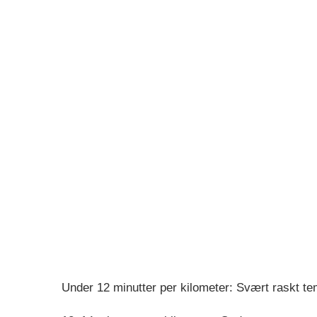
Under 12 minutter per kilometer: Svært raskt t