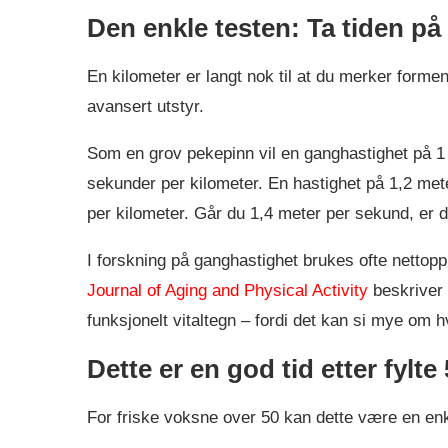
Den enkle testen: Ta tiden på
En kilometer er langt nok til at du merker formen
avansert utstyr.
Som en grov pekepinn vil en ganghastighet på 1 
sekunder per kilometer. En hastighet på 1,2 met
per kilometer. Går du 1,4 meter per sekund, er 
I forskning på ganghastighet brukes ofte nettopp 
Journal of Aging and Physical Activity
beskriver 
funksjonelt vitaltegn – fordi det kan si mye om 
Dette er en god tid etter fylte
For friske voksne over 50 kan dette være en enk