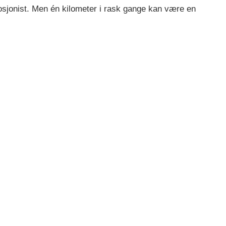
osjonist. Men én kilometer i rask gange kan være en