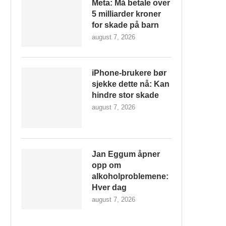
Meta: Må betale over
5 milliarder kroner
for skade på barn
august 7, 2026
iPhone-brukere bør
sjekke dette nå: Kan
hindre stor skade
august 7, 2026
Jan Eggum åpner
opp om
alkoholproblemene:
Hver dag
august 7, 2026