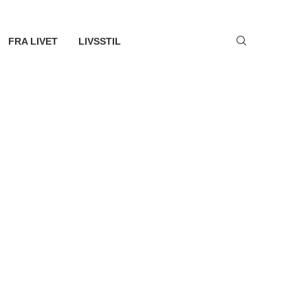
FRA LIVET
LIVSSTIL