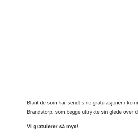
Blant de som har sendt sine gratulasjoner i kom
Brandstorp, som begge uttrykte sin glede over d
Vi gratulerer så mye!