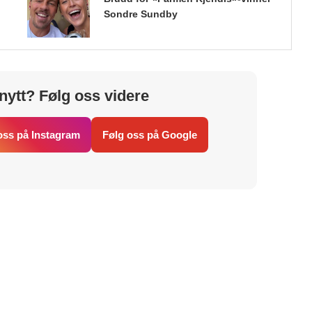
Sondre Sundby
nytt? Følg oss videre
oss på Instagram
Følg oss på Google