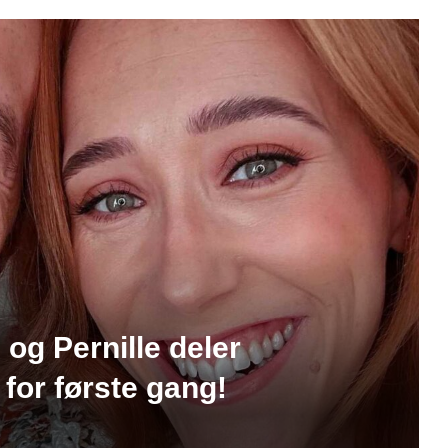
og Pernille deler
 for første gang!