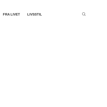
FRA LIVET
LIVSSTIL