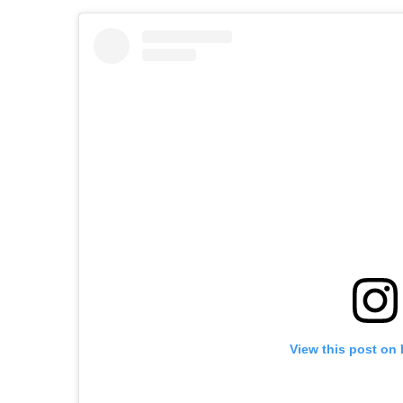
View this post on