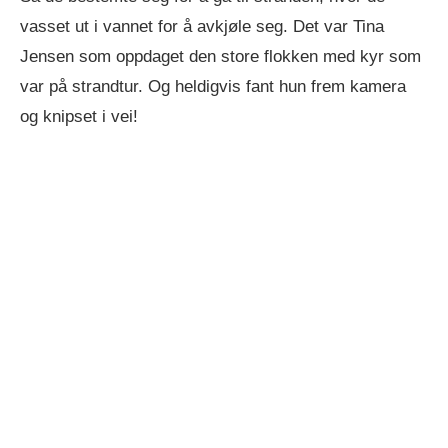
vasset ut i vannet for å avkjøle seg. Det var Tina
Jensen som oppdaget den store flokken med kyr som
var på strandtur. Og heldigvis fant hun frem kamera
og knipset i vei!