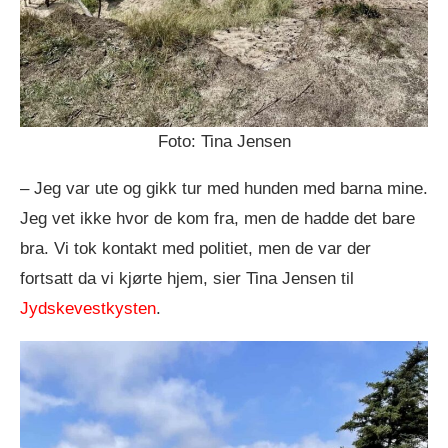
Foto: Tina Jensen
– Jeg var ute og gikk tur med hunden med barna mine.
Jeg vet ikke hvor de kom fra, men de hadde det bare
bra. Vi tok kontakt med politiet, men de var der
fortsatt da vi kjørte hjem, sier Tina Jensen til
Jydskevestkysten
.