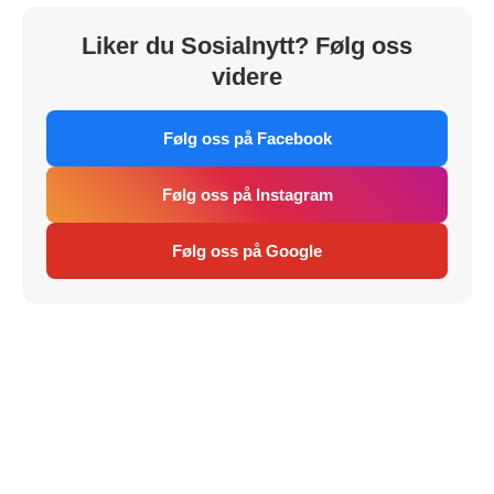
Liker du Sosialnytt? Følg oss
videre
Følg oss på Facebook
Følg oss på Instagram
Følg oss på Google