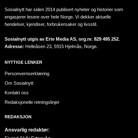
Sosialnytt har siden 2014 publisert nyheter og historier som
engasjerer lesere over hele Norge. Vi dekker aktuelle
hendelser, kjendiser, forbrukersaker og livsstil.
Sosialnytt utgis av Erte Media AS, org.nr. 829 495 252.
Adresse:
Helleåsen 23, 5915 Hjelmås, Norge.
NYTTIGE LENKER
Personvernserklæring
Om Sosialnytt
Kontakt oss
Redaksjonelle retningslinjer
REDAKSJON
Ansvarlig redaktør: