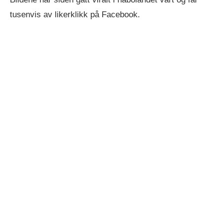
tusenvis av likerklikk på Facebook.