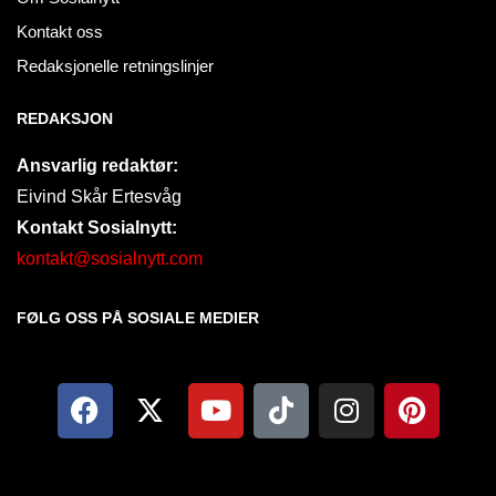
Kontakt oss
Redaksjonelle retningslinjer
REDAKSJON
Ansvarlig redaktør:
Eivind Skår Ertesvåg
Kontakt Sosialnytt:
kontakt@sosialnytt.com
FØLG OSS PÅ SOSIALE MEDIER​