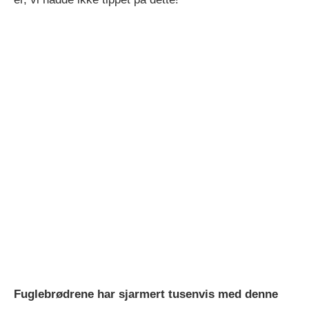
Fuglebrødrene har sjarmert tusenvis med denne