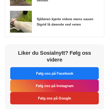
hesten
Sjåføren kjørte videre mens sauen
Sigrid lå døende ved veien
Liker du Sosialnytt? Følg oss
videre
Følg oss på Facebook
Følg oss på Instagram
Følg oss på Google