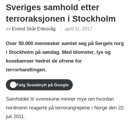
Sveriges samhold etter
terroraksjonen i Stockholm
av
Eivind Skår Ertesvåg
april 11, 2017
Over 50.000 mennesker samlet seg på Sergels torg
i Stockholm på søndag. Med blomster, lys og
kosebamser hedret de ofrene for
terrorhandlingen.
Følg Sosialnytt på Google
Samholdet til svenskene minner mye om hvordan
nordmenn reagerte på terrorangrepene i Norge den 22.
juli 2011.