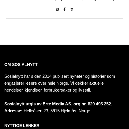
OM SOSIALNYTT
Sosialnytt har siden 2014 publisert nyheter og historier som
engasjerer lesere over hele Norge. Vi dekker aktuelle
hendelser, kjendiser, forbrukersaker og livsstil.
Sosialnytt utgis av Erte Media AS, org.nr. 829 495 252.
Adresse:
Helleåsen 23, 5915 Hjelmås, Norge.
NYTTIGE LENKER