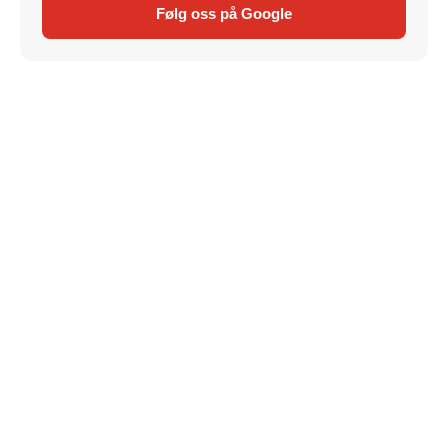
Følg oss på Google