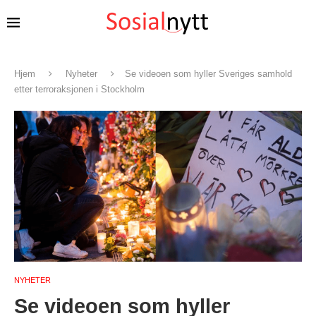
Hjem
Nyheter
Se videoen som hyller Sveriges samhold
etter terroraksjonen i Stockholm
NYHETER
Se videoen som hyller