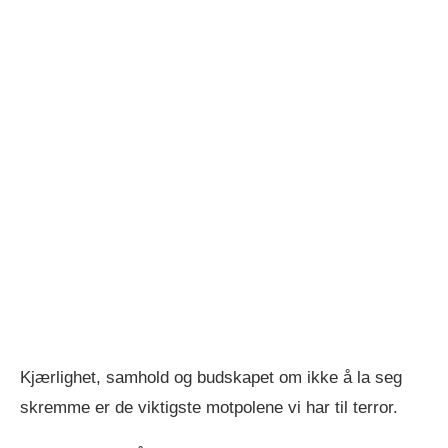
Kjærlighet, samhold og budskapet om ikke å la seg
skremme er de viktigste motpolene vi har til terror.