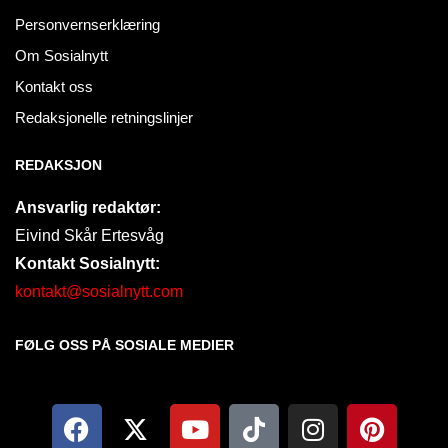
Personvernserklæring
Om Sosialnytt
Kontakt oss
Redaksjonelle retningslinjer
REDAKSJON
Ansvarlig redaktør:
Eivind Skår Ertesvåg
Kontakt Sosialnytt:
kontakt@sosialnytt.com
FØLG OSS PÅ SOSIALE MEDIER​