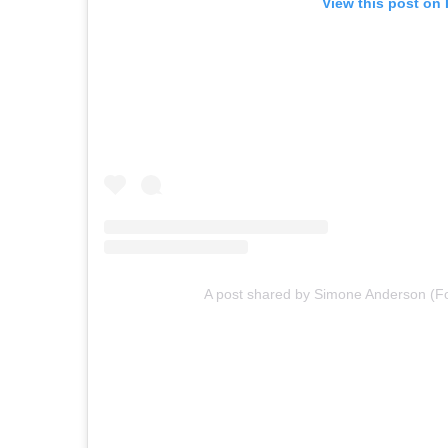
View this post on
A post shared by Simone Anderson (