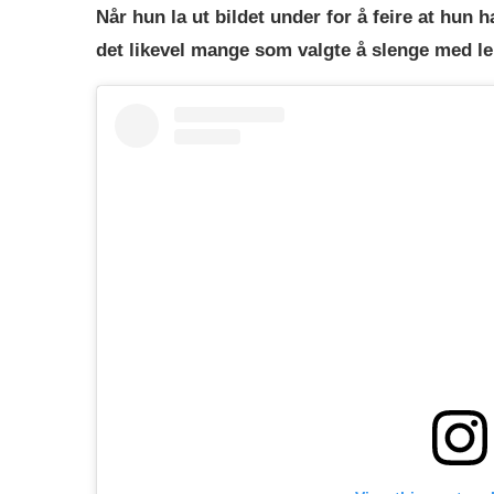
Når hun la ut bildet under for å feire at hun
det likevel mange som valgte å slenge med lep