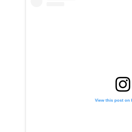
View this post on