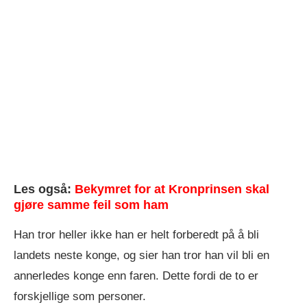
Les også:
Bekymret for at Kronprinsen skal
gjøre samme feil som ham
Han tror heller ikke han er helt forberedt på å bli
landets neste konge, og sier han tror han vil bli en
annerledes konge enn faren. Dette fordi de to er
forskjellige som personer.