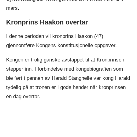
mars.
Kronprins Haakon overtar
I denne perioden vil kronprins Haakon (47)
gjennomføre Kongens konstitusjonelle oppgaver.
Kongen er trolig ganske avslappet til at Kronprinsen
stepper inn. I forbindelse med kongebiografien som
ble ført i pennen av Harald Stanghelle var kong Harald
tydelig på at tronen er i gode hender når kronprinsen
en dag overtar.