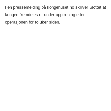
I en pressemelding på kongehuset.no skriver Slottet at
kongen fremdeles er under opptrening etter
operasjonen for to uker siden.