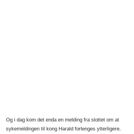
Og i dag kom det enda en melding fra slottet om at
sykemeldingen til kong Harald forlenges ytterligere.