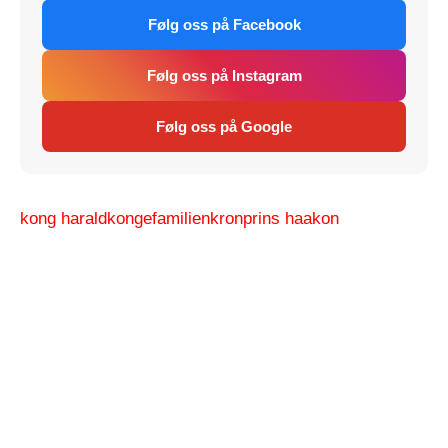
Følg oss på Facebook
Følg oss på Instagram
Følg oss på Google
kong harald
kongefamilien
kronprins haakon