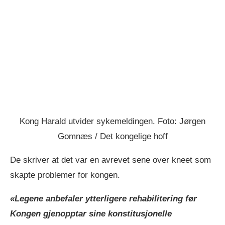
Kong Harald utvider sykemeldingen. Foto: Jørgen
Gomnæs / Det kongelige hoff
De skriver at det var en avrevet sene over kneet som
skapte problemer for kongen.
«Legene anbefaler ytterligere rehabilitering før
Kongen gjenopptar sine konstitusjonelle